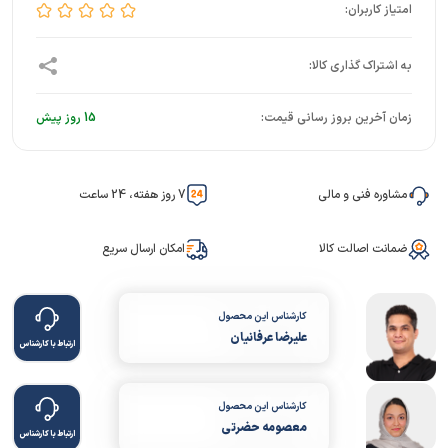
زمان آخرین بروز رسانی قیمت:
15 روز پیش
مشاوره فنی و مالی
7 روز هفته، 24 ساعت
ضمانت اصالت کالا
امکان ارسال سریع
کارشناس این محصول
علیرضا عرفانیان
ارتباط با کارشناس
کارشناس این محصول
معصومه حضرتی
ارتباط با کارشناس