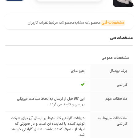
مشخصات فنی
محصولات مشابه
محصولات مرتبط
نظرات کاربران
مشخصات فنی
مشخصات عمومی
برند بیمتال
هیوندای
گارانتی
ملاحظات مهم
این کالا قبل از ارسال به لحاظ سلامت فیزیکی
بررسی و تایید می گردد.
ملاحظات مربوط به
دریافت گارانتی کالا منوط بر ارسال آن برای شرکت
گارانتی
تولید کننده یا نماینده آن است و در صورتی که
ایراد از مصرف کننده نباشد، شامل گارانتی خواهد
شد.