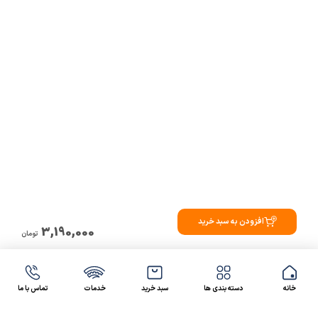
افزودن به سبد خرید
3,190,000
تومان
خانه
دسته بندی ها
سبد خرید
خدمات
تماس با ما