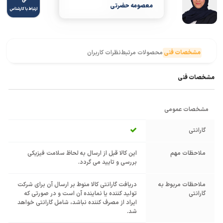
معصومه حضرتی
ارتباط با کارشناس
مشخصات فنی
محصولات مرتبط
نظرات کاربران
مشخصات فنی
مشخصات عمومی
گارانتی
ملاحظات مهم
این کالا قبل از ارسال به لحاظ سلامت فیزیکی
بررسی و تایید می گردد.
ملاحظات مربوط به
دریافت گارانتی کالا منوط بر ارسال آن برای شرکت
گارانتی
تولید کننده یا نماینده آن است و در صورتی که
ایراد از مصرف کننده نباشد، شامل گارانتی خواهد
شد.