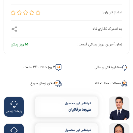
زمان آخرین بروز رسانی قیمت:
15 روز پیش
مشاوره فنی و مالی
7 روز هفته، 24 ساعت
ضمانت اصالت کالا
امکان ارسال سریع
کارشناس این محصول
علیرضا عرفانیان
ارتباط با کارشناس
کارشناس این محصول