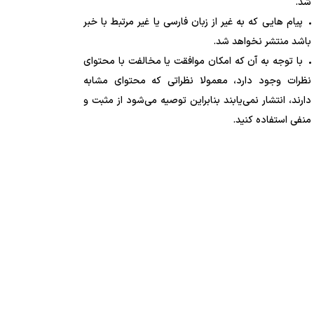
شد.
پیام هایی که به غیر از زبان فارسی یا غیر مرتبط با خبر
باشد منتشر نخواهد شد.
با توجه به آن که امکان موافقت یا مخالفت با محتوای
نظرات وجود دارد، معمولا نظراتی که محتوای مشابه
دارند، انتشار نمی‌یابند بنابراین توصیه می‌شود از مثبت و
منفی استفاده کنید.