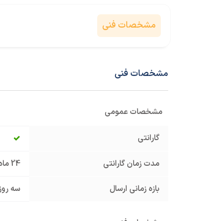
مشخصات فنی
مشخصات فنی
مشخصات عمومی
گارانتی
مدت زمان گارانتی
24 ماه
بازه زمانی ارسال
سه روز