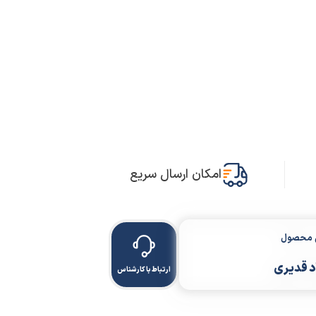
امکان ارسال سریع
ن محصول
 قدیری
ارتباط با کارشناس