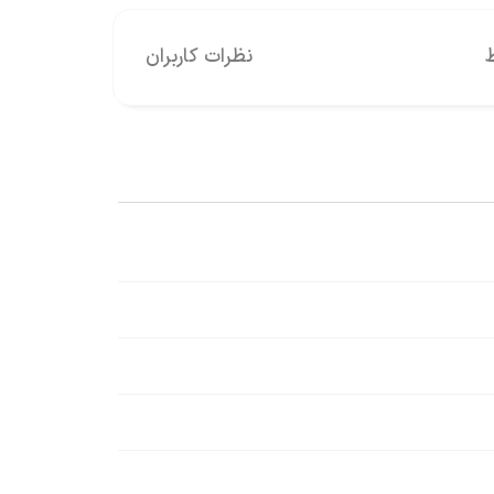
نظرات کاربران