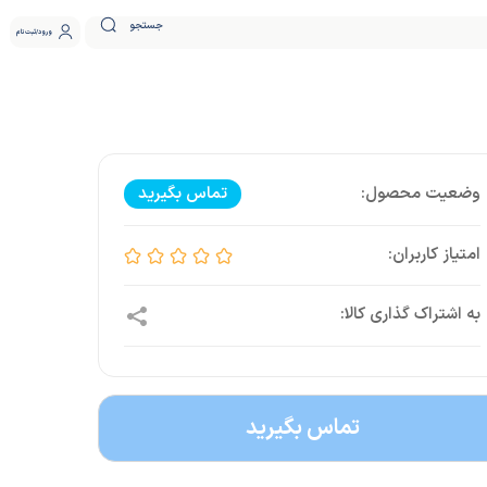
جستجو
ورود
ثبت نام
تماس بگیرید
تماس بگیرید