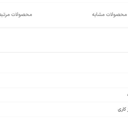
محصولات مشابه
محصولات مرتبط
 کاری