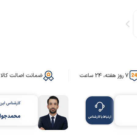
7 روز هفته، 24 ساعت
ضمانت اصالت کالا
کارشناس ای
محمدجواد
ارتباط با کارشناس