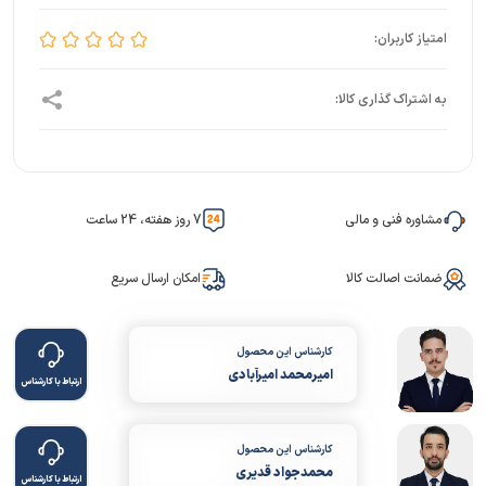
مشاوره فنی و مالی
7 روز هفته، 24 ساعت
ضمانت اصالت کالا
امکان ارسال سریع
کارشناس این محصول
امیرمحمد امیرآبادی
ارتباط با کارشناس
کارشناس این محصول
محمدجواد قدیری
ارتباط با کارشناس