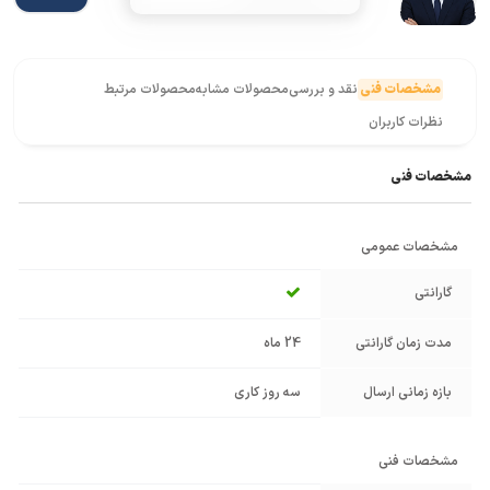
مشخصات فنی
نقد و بررسی
محصولات مشابه
محصولات مرتبط
نظرات کاربران
مشخصات فنی
مشخصات عمومی
گارانتی
مدت زمان گارانتی
24 ماه
بازه زمانی ارسال
سه روز کاری
مشخصات فنی