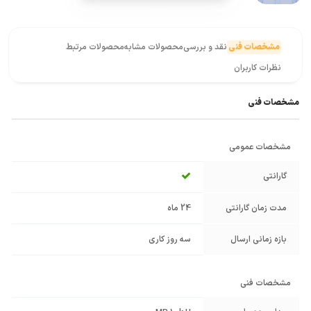
مشخصات فنی
نقد و بررسی
محصولات مشابه
محصولات مرتبط
نظرات کاربران
مشخصات فنی
مشخصات عمومی
گارانتی
مدت زمان گارانتی
24 ماه
بازه زمانی ارسال
سه روز کاری
مشخصات فنی