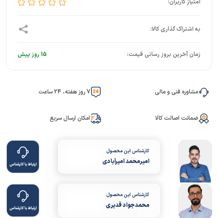
زمان آخرین بروز رسانی قیمت:
15 روز پیش
مشاوره فنی و مالی
7 روز هفته، 24 ساعت
ضمانت اصالت کالا
امکان ارسال سریع
کارشناس این محصول
امیرمحمد امیرآبادی
ارتباط با کارشناس
کارشناس این محصول
محمدجواد قدیری
ارتباط با کارشناس