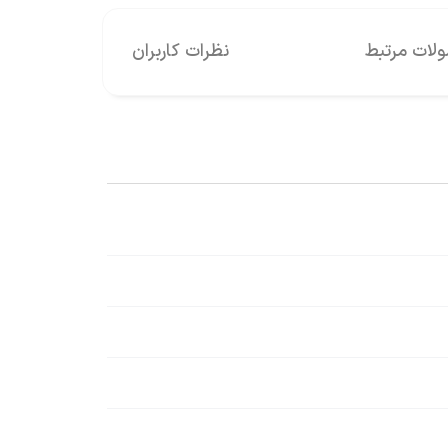
ات مرتبط
نظرات کاربران