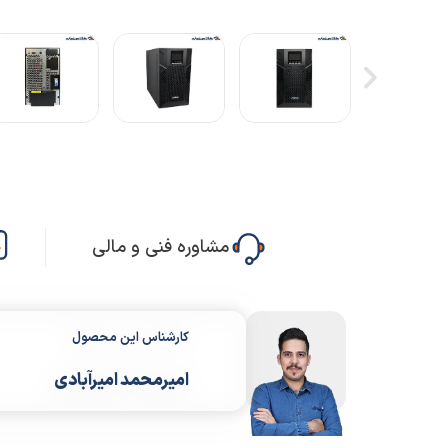
مشاوره فنی و مالی
کارشناس این محصول
امیرمحمد امیرآبادی