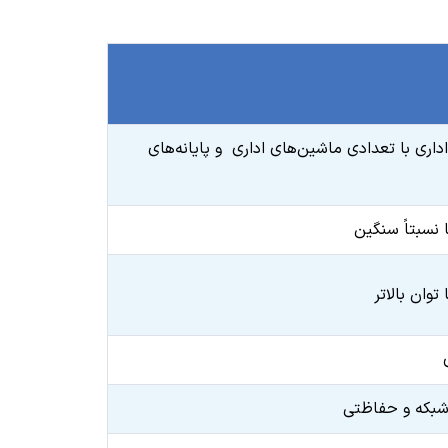
اری با تعدادی ماشین‌های اداری و پایانه‌های
نسبتاً سنگین
توان بالاتر
 شبکه و حفاظتی