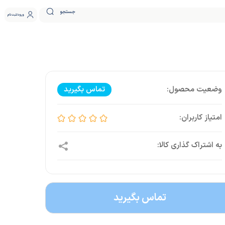
جستجو
ورود
ثبت نام
تماس بگیرید
تماس بگیرید