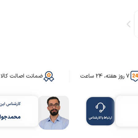
7 روز هفته، 24 ساعت
ضمانت اصالت کالا
کارشناس ای
محمدجواد
ارتباط با کارشناس