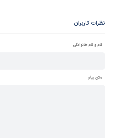
نظرات کاربران
نام و نام خانوادگی
متن پیام