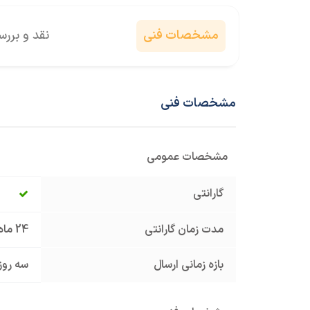
مشخصات فنی
نقد و برر
مشخصات فنی
مشخصات عمومی
گارانتی
مدت زمان گارانتی
24 ماه
بازه زمانی ارسال
سه روز