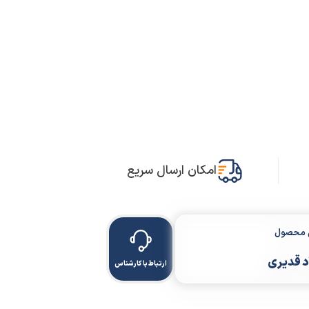
امکان ارسال سریع
ن محصول
 قدیری
ارتباط با کارشناس