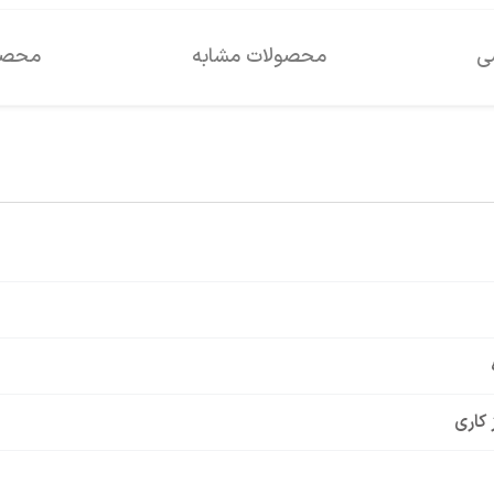
سی
محصولات مشابه
محصول
 کاری