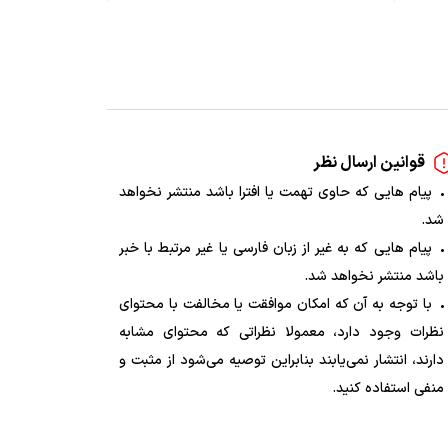
قوانین ارسال نظر
پیام هایی که حاوی تهمت یا افترا باشد منتشر نخواهد
شد.
پیام هایی که به غیر از زبان فارسی یا غیر مرتبط با خبر
باشد منتشر نخواهد شد.
با توجه به آن که امکان موافقت یا مخالفت با محتوای
نظرات وجود دارد، معمولا نظراتی که محتوای مشابه
دارند، انتشار نمی‌یابند بنابراین توصیه می‌شود از مثبت و
منفی استفاده کنید.