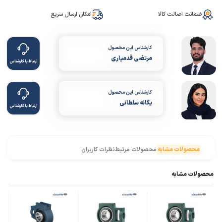
ضمانت اصالت کالا
امکان ارسال سریع
کارشناس این محصول
مرتضی قدمیاری
ارتباط با کارشناس
کارشناس این محصول
یگانه سلطانی
ارتباط با کارشناس
محصولات مشابه
محصولات مرتبط
نظرات کاربران
محصولات مشابه