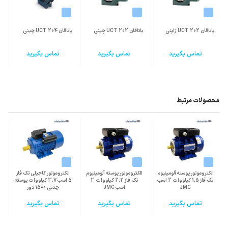
یاتاقان UCT 202 ژاپنی
یاتاقان UCT 202 چینی
یاتاقان UCT 204 چینی
یا
تماس بگیرید
تماس بگیرید
تماس بگیرید
محصولات مرتبط
الکتروموتور پوسته آلومینیوم
الکتروموتور پوسته آلومینیوم
الکتروموتور کاجیلی تک فاز
تک فاز 1.5 کیلووات 2 اسب
تک فاز 2.2 کیلووات 3
5 اسب 3.7 کیلووات پوسته
JMC
اسب JMC
چدنی 1500 دور
تماس بگیرید
تماس بگیرید
تماس بگیرید