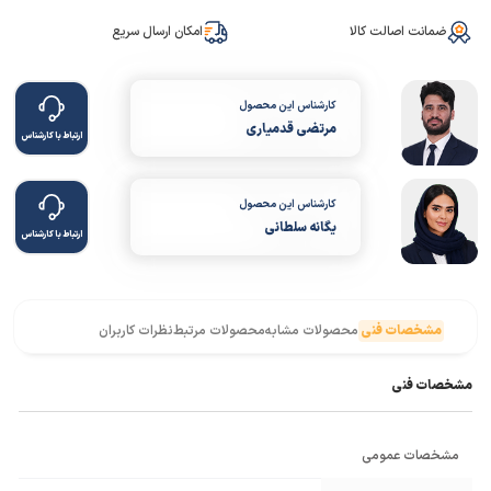
ضمانت اصالت کالا
امکان ارسال سریع
کارشناس این محصول
مرتضی قدمیاری
ارتباط با کارشناس
کارشناس این محصول
یگانه سلطانی
ارتباط با کارشناس
مشخصات فنی
محصولات مشابه
محصولات مرتبط
نظرات کاربران
مشخصات فنی
مشخصات عمومی