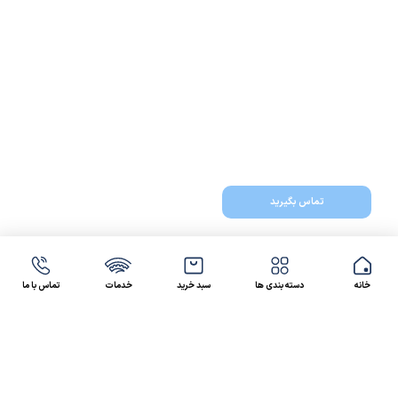
تماس بگیرید
خانه
دسته بندی ها
سبد خرید
خدمات
تماس با ما