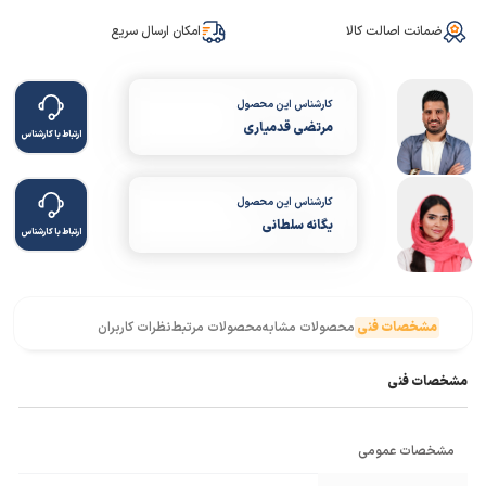
ضمانت اصالت کالا
امکان ارسال سریع
کارشناس این محصول
مرتضی قدمیاری
ارتباط با کارشناس
کارشناس این محصول
یگانه سلطانی
ارتباط با کارشناس
مشخصات فنی
محصولات مشابه
محصولات مرتبط
نظرات کاربران
مشخصات فنی
مشخصات عمومی