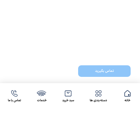
تماس بگیرید
خانه
دسته بندی ها
سبد خرید
خدمات
تماس با ما