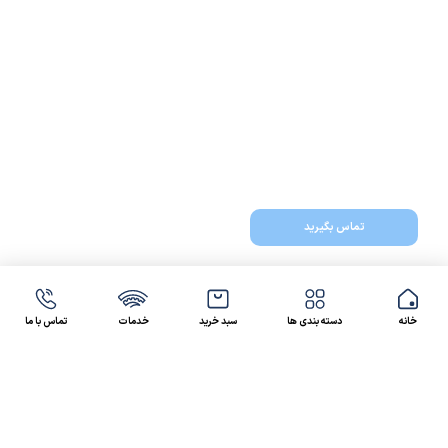
تماس بگیرید
خانه
دسته بندی ها
سبد خرید
خدمات
تماس با ما