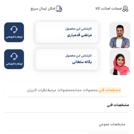
ضمانت اصالت کالا
امکان ارسال سریع
کارشناس این محصول
مرتضی قدمیاری
ارتباط با کارشناس
کارشناس این محصول
یگانه سلطانی
ارتباط با کارشناس
مشخصات فنی
محصولات مشابه
محصولات مرتبط
نظرات کاربران
مشخصات فنی
مشخصات عمومی