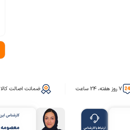
7 روز هفته، 24 ساعت
ضمانت اصالت کالا
کارشناس ای
معصومه 
ارتباط با کارشناس