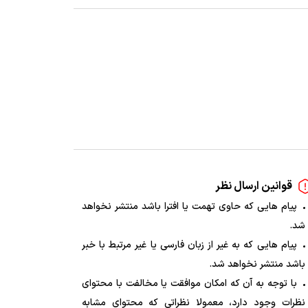
قوانین ارسال نظر
پیام هایی که حاوی تهمت یا افترا باشد منتشر نخواهد
شد.
پیام هایی که به غیر از زبان فارسی یا غیر مرتبط با خبر
باشد منتشر نخواهد شد.
با توجه به آن که امکان موافقت یا مخالفت با محتوای
نظرات وجود دارد، معمولا نظراتی که محتوای مشابه