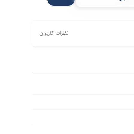
نظرات کاربران