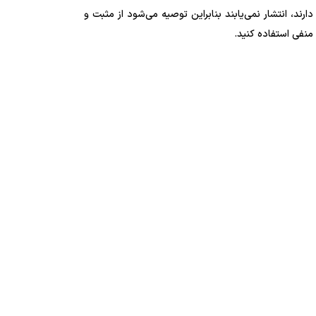
دارند، انتشار نمی‌یابند بنابراین توصیه می‌شود از مثبت و
منفی استفاده کنید.