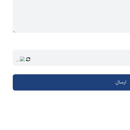
ارسال