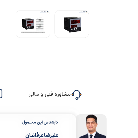
مشاوره فنی و مالی
کارشناس این محصول
علیرضا عرفانیان