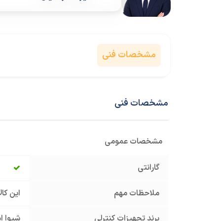
مشخصات فنی
مشخصات فنی
مشخصات عمومی
گارانتی
ملاحظات مهم
این کا
برند تجهیزات کنترلی
شیوا ا