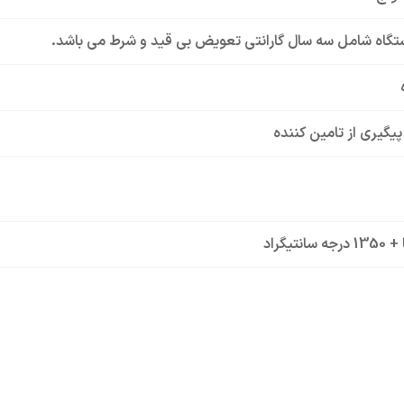
تگاه شامل سه سال گارانتی تعویض بی قید و شرط می باشد.
 پیگیری از تامین کننده
ل (تیپ K)