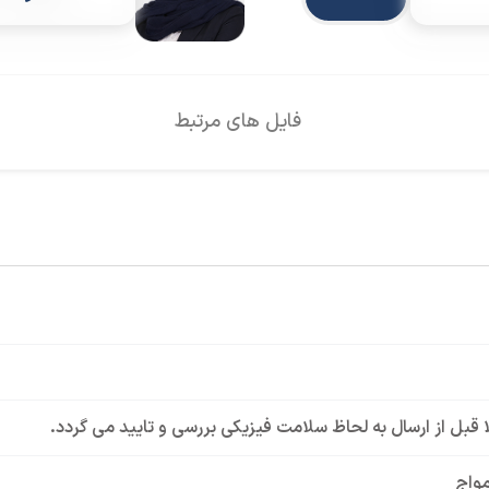
فایل های مرتبط
لا قبل از ارسال به لحاظ سلامت فیزیکی بررسی و تایید می گردد.
مواج