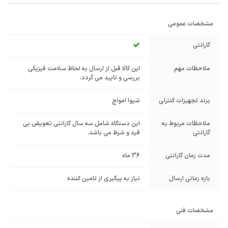
مشخصات عمومی
گارانتی
ملاحظات مهم
این کالا قبل از ارسال به لحاظ سلامت فیزیکی
بررسی و تایید می گردد.
برند تجهیزات کنترلی
شیوا امواج
ملاحظات مربوط به
این دستگاه شامل سه سال گارانتی تعویض بی
گارانتی
قید و شرط می باشد.
مدت زمان گارانتی
36 ماه
بازه زمانی ارسال
نیاز به پیگیری از تامین کننده
مشخصات فنی