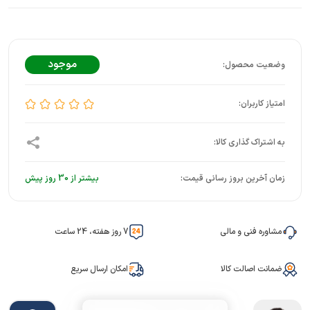
موجود
زمان آخرین بروز رسانی قیمت:
بیشتر از 30 روز پیش
مشاوره فنی و مالی
7 روز هفته، 24 ساعت
ضمانت اصالت کالا
امکان ارسال سریع