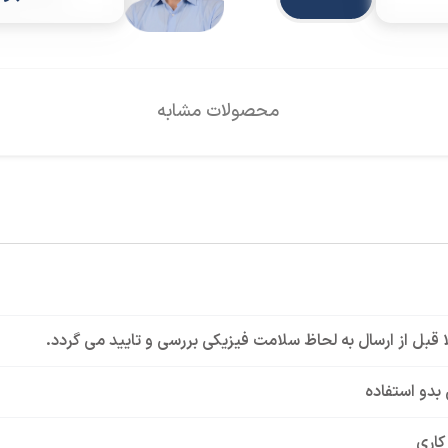
محصولات مشابه
لا قبل از ارسال به لحاظ سلامت فیزیکی بررسی و تایید می گردد.
 بدو استفاده
کاری