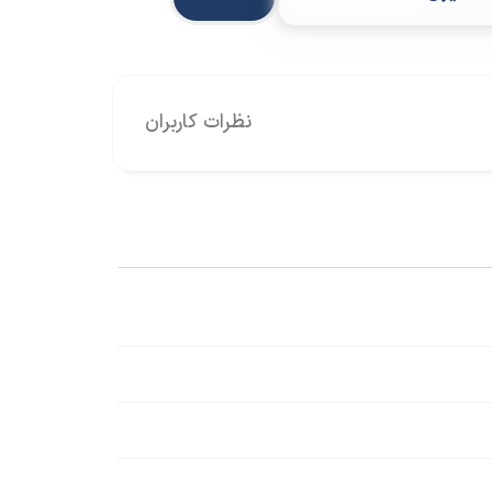
نظرات کاربران