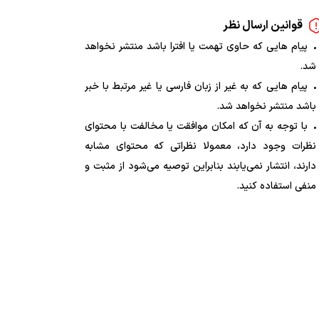
قوانین ارسال نظر
پیام هایی که حاوی تهمت یا افترا باشد منتشر نخواهد
شد.
پیام هایی که به غیر از زبان فارسی یا غیر مرتبط با خبر
باشد منتشر نخواهد شد.
با توجه به آن که امکان موافقت یا مخالفت با محتوای
نظرات وجود دارد، معمولا نظراتی که محتوای مشابه
دارند، انتشار نمی‌یابند بنابراین توصیه می‌شود از مثبت و
منفی استفاده کنید.