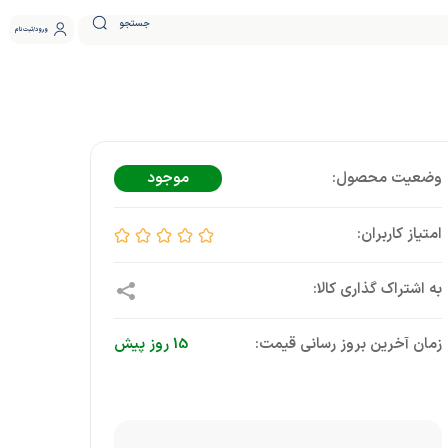
جستجو
ورود
ثبت نام
موجود
زمان آخرین بروز رسانی قیمت:
15 روز پیش