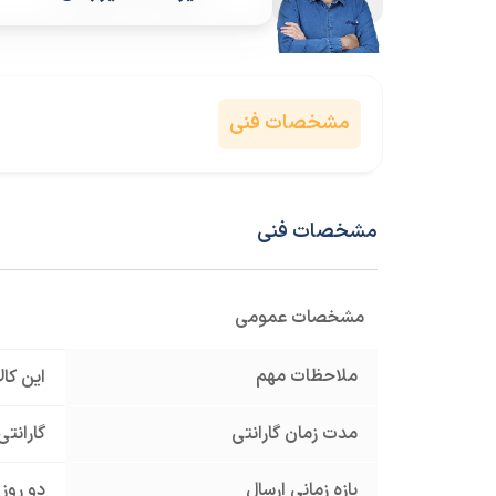
مشخصات فنی
مشخصات فنی
مشخصات عمومی
ملاحظات مهم
این کا
مدت زمان گارانتی
گارانتی
بازه زمانی ارسال
دو روز 