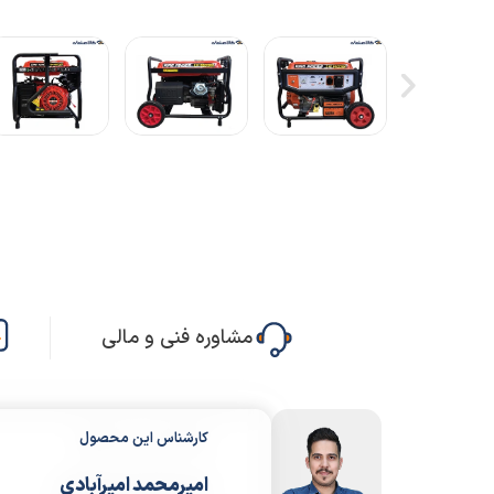
مشاوره فنی و مالی
کارشناس این محصول
امیرمحمد امیرآبادی