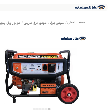
موتور برق
موتور برق بنزینی
موتور برق بنزینی استارتی تک 