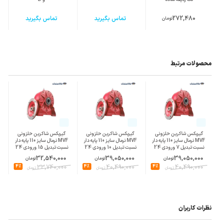
272,480
تماس بگیرید
تماس بگیرید
تومان
محصولات مرتبط
گیربکس شاکرین حلزونی
گیربکس شاکرین حلزونی
گیربکس شاکرین حلزونی
MVF نرمال سایز 110 پایه دار
MVF نرمال سایز 110 پایه دار
MVF نرمال سایز 110 پایه دار
نسبت تبدیل 7 ورودی 24
نسبت تبدیل 10 ورودی 24
نسبت تبدیل 15 ورودی 24
پوسته چدن
پوسته چدن
پوسته چدن
32,540,000
39,050,000
39,050,000
تومان
تومان
تومان
4%
33,740,000
4%
40,490,000
4%
40,490,000
تومان
تومان
تومان
نظرات کاربران