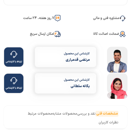
مشاوره فنی و مالی
7 روز هفته، 24 ساعت
ضمانت اصالت کالا
امکان ارسال سریع
کارشناس این محصول
مرتضی قدمیاری
ارتباط با کارشناس
کارشناس این محصول
یگانه سلطانی
ارتباط با کارشناس
مشخصات فنی
نقد و بررسی
محصولات مشابه
محصولات مرتبط
نظرات کاربران