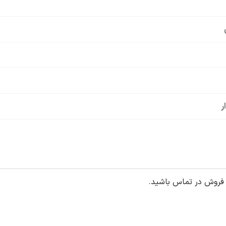
ر
 فروش در تماس باشید.