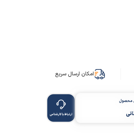
امکان ارسال سریع
ن محصول
انی
ارتباط با کارشناس