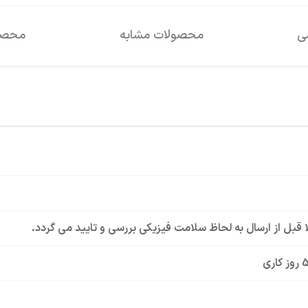
سی
محصولات مشابه
محصول
لا قبل از ارسال به لحاظ سلامت فیزیکی بررسی و تایید می گردد.