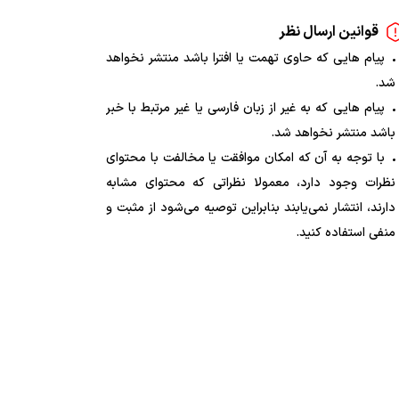
قوانین ارسال نظر
پیام هایی که حاوی تهمت یا افترا باشد منتشر نخواهد
شد.
پیام هایی که به غیر از زبان فارسی یا غیر مرتبط با خبر
باشد منتشر نخواهد شد.
با توجه به آن که امکان موافقت یا مخالفت با محتوای
نظرات وجود دارد، معمولا نظراتی که محتوای مشابه
دارند، انتشار نمی‌یابند بنابراین توصیه می‌شود از مثبت و
منفی استفاده کنید.