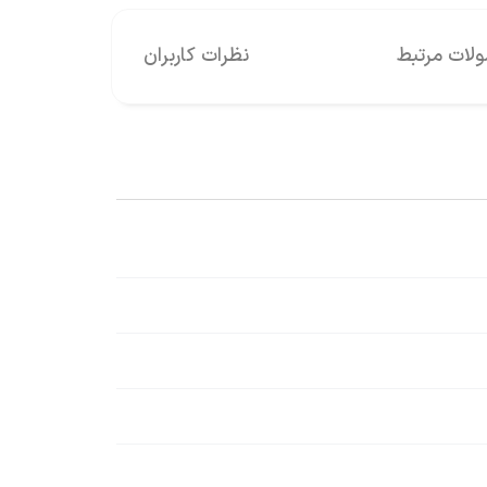
ات مرتبط
نظرات کاربران