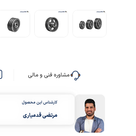
مشاوره فنی و مالی
کارشناس این محصول
مرتضی قدمیاری