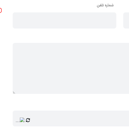
شماره تلفن