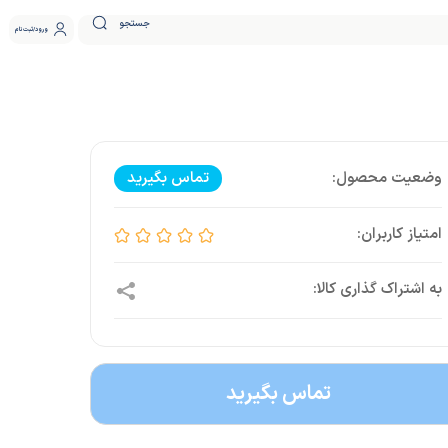
جستجو
ورود
ثبت نام
تماس بگیرید
تماس بگیرید