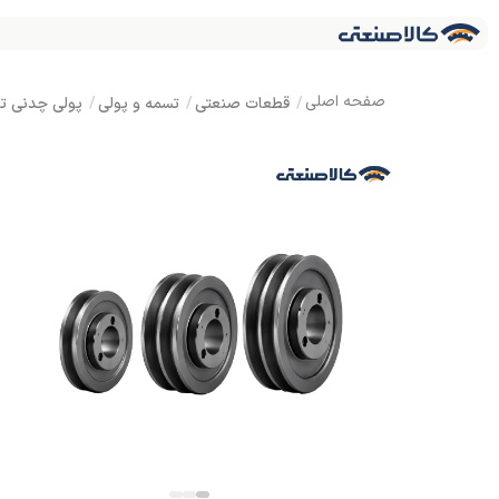
قطعات صنعتی
تسمه و پولی
پولی چدنی توخالی تسمه