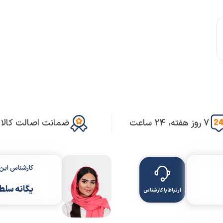
7 روز هفته، 24 ساعت
ضمانت اصالت کالا
کارشناس ای
یگانه سلط
ارتباط با کارشناس