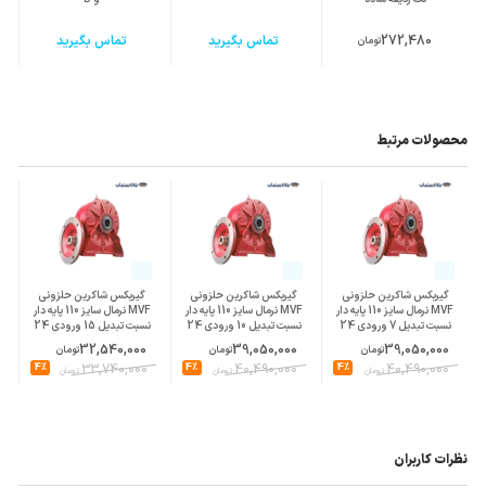
272,480
تماس بگیرید
تماس بگیرید
تومان
محصولات مرتبط
گیربکس شاکرین حلزونی
گیربکس شاکرین حلزونی
گیربکس شاکرین حلزونی
MVF نرمال سایز 110 پایه دار
MVF نرمال سایز 110 پایه دار
MVF نرمال سایز 110 پایه دار
نسبت تبدیل 7 ورودی 24
نسبت تبدیل 10 ورودی 24
نسبت تبدیل 15 ورودی 24
پوسته چدن
پوسته چدن
پوسته چدن
32,540,000
39,050,000
39,050,000
تومان
تومان
تومان
4%
33,740,000
4%
40,490,000
4%
40,490,000
تومان
تومان
تومان
نظرات کاربران