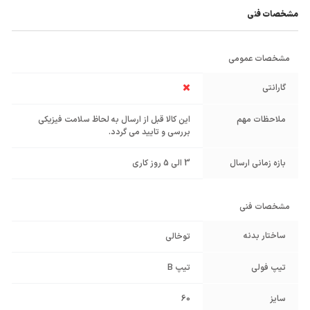
مشخصات فنی
مشخصات عمومی
گارانتی
ملاحظات مهم
این کالا قبل از ارسال به لحاظ سلامت فیزیکی
بررسی و تایید می گردد.
بازه زمانی ارسال
3 الی 5 روز کاری
مشخصات فنی
ساختار بدنه
توخالی
تیپ فولی
تیپ B
سایز
60