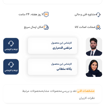
مشاوره فنی و مالی
7 روز هفته، 24 ساعت
ضمانت اصالت کالا
امکان ارسال سریع
کارشناس این محصول
مرتضی قدمیاری
ارتباط با کارشناس
کارشناس این محصول
یگانه سلطانی
ارتباط با کارشناس
مشخصات فنی
نقد و بررسی
محصولات مشابه
محصولات مرتبط
نظرات کاربران