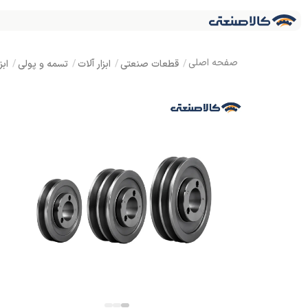
قطعات صنعتی
ابزار آلات
تسمه و پولی
ابز