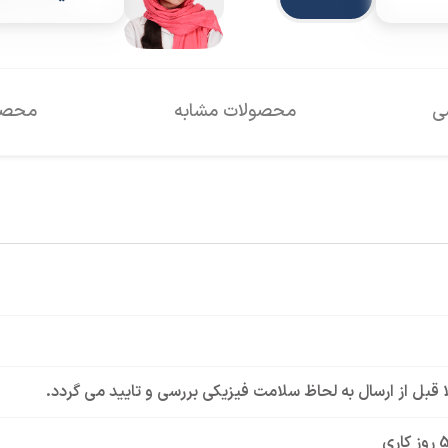
سی
محصولات مشابه
محصول
لا قبل از ارسال به لحاظ سلامت فیزیکی بررسی و تایید می گردد.