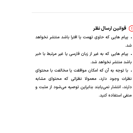
قوانین ارسال نظر
پیام هایی که حاوی تهمت یا افترا باشد منتشر نخواهد
شد.
پیام هایی که به غیر از زبان فارسی یا غیر مرتبط با خبر
باشد منتشر نخواهد شد.
با توجه به آن که امکان موافقت یا مخالفت با محتوای
نظرات وجود دارد، معمولا نظراتی که محتوای مشابه
دارند، انتشار نمی‌یابند بنابراین توصیه می‌شود از مثبت و
منفی استفاده کنید.