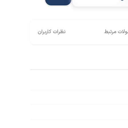
ات مرتبط
نظرات کاربران