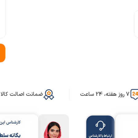
7 روز هفته، 24 ساعت
ضمانت اصالت کالا
کارشناس ای
یگانه سلط
ارتباط با کارشناس