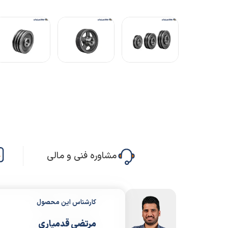
مشاوره فنی و مالی
کارشناس این محصول
مرتضی قدمیاری