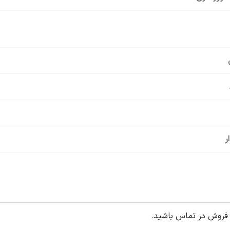
ر
 فروش در تماس باشید.