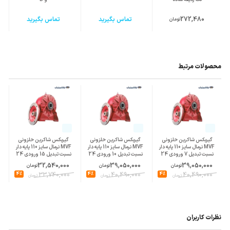
272,480
تماس بگیرید
تماس بگیرید
تومان
محصولات مرتبط
گیربکس شاکرین حلزونی
گیربکس شاکرین حلزونی
گیربکس شاکرین حلزونی
MVF نرمال سایز 110 پایه دار
MVF نرمال سایز 110 پایه دار
MVF نرمال سایز 110 پایه دار
نسبت تبدیل 7 ورودی 24
نسبت تبدیل 10 ورودی 24
نسبت تبدیل 15 ورودی 24
پوسته چدن
پوسته چدن
پوسته چدن
32,540,000
39,050,000
39,050,000
تومان
تومان
تومان
4%
33,740,000
4%
40,490,000
4%
40,490,000
تومان
تومان
تومان
نظرات کاربران