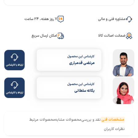
مشاوره فنی و مالی
7 روز هفته، 24 ساعت
ضمانت اصالت کالا
امکان ارسال سریع
کارشناس این محصول
مرتضی قدمیاری
ارتباط با کارشناس
کارشناس این محصول
یگانه سلطانی
ارتباط با کارشناس
مشخصات فنی
نقد و بررسی
محصولات مشابه
محصولات مرتبط
نظرات کاربران