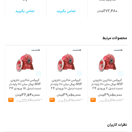
272,480
تماس بگیرید
تماس بگیرید
تومان
محصولات مرتبط
گیربکس شاکرین حلزونی
گیربکس شاکرین حلزونی
گیربکس شاکرین حلزونی
MVF نرمال سایز 110 پایه دار
MVF نرمال سایز 110 پایه دار
MVF نرمال سایز 110 پایه دار
نسبت تبدیل 7 ورودی 24
نسبت تبدیل 10 ورودی 24
نسبت تبدیل 15 ورودی 24
پوسته چدن
پوسته چدن
پوسته چدن
32,540,000
39,050,000
39,050,000
تومان
تومان
تومان
4%
33,740,000
4%
40,490,000
4%
40,490,000
تومان
تومان
تومان
نظرات کاربران