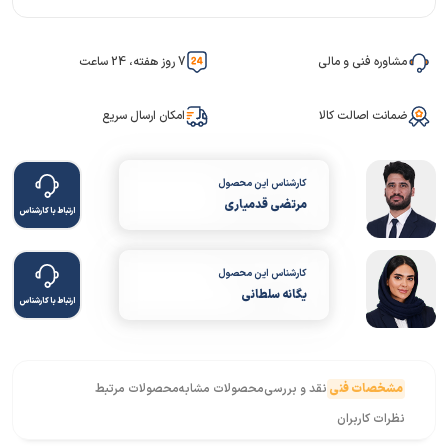
مشاوره فنی و مالی
7 روز هفته، 24 ساعت
ضمانت اصالت کالا
امکان ارسال سریع
کارشناس این محصول
مرتضی قدمیاری
ارتباط با کارشناس
کارشناس این محصول
یگانه سلطانی
ارتباط با کارشناس
مشخصات فنی
نقد و بررسی
محصولات مشابه
محصولات مرتبط
نظرات کاربران