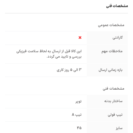
مشخصات فنی
مشخصات عمومی
گارانتی
ملاحظات مهم
این کالا قبل از ارسال به لحاظ سلامت فیزیکی
بررسی و تایید می گردد.
بازه زمانی ارسال
3 الی 5 روز کاری
مشخصات فنی
ساختار بدنه
توپر
تیپ فولی
تیپ A
سایز
45