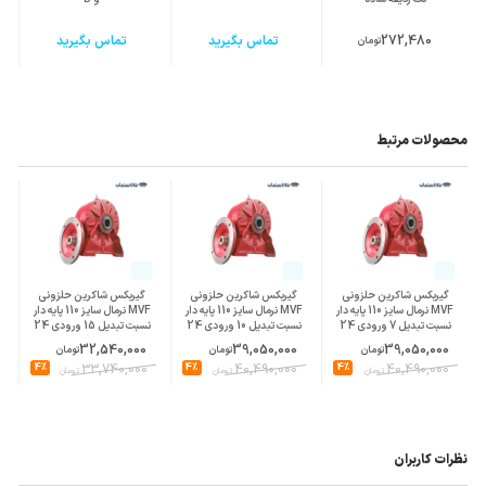
272,480
تماس بگیرید
تماس بگیرید
تومان
محصولات مرتبط
گیربکس شاکرین حلزونی
گیربکس شاکرین حلزونی
گیربکس شاکرین حلزونی
MVF نرمال سایز 110 پایه دار
MVF نرمال سایز 110 پایه دار
MVF نرمال سایز 110 پایه دار
نسبت تبدیل 7 ورودی 24
نسبت تبدیل 10 ورودی 24
نسبت تبدیل 15 ورودی 24
پوسته چدن
پوسته چدن
پوسته چدن
32,540,000
39,050,000
39,050,000
تومان
تومان
تومان
4%
33,740,000
4%
40,490,000
4%
40,490,000
تومان
تومان
تومان
نظرات کاربران