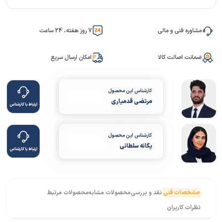
مشاوره فنی و مالی
7 روز هفته، 24 ساعت
ضمانت اصالت کالا
امکان ارسال سریع
کارشناس این محصول
مرتضی قدمیاری
ارتباط با کارشناس
کارشناس این محصول
یگانه سلطانی
ارتباط با کارشناس
مشخصات فنی
نقد و بررسی
محصولات مشابه
محصولات مرتبط
نظرات کاربران