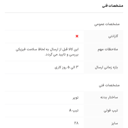
مشخصات فنی
مشخصات عمومی
گارانتی
ملاحظات مهم
این کالا قبل از ارسال به لحاظ سلامت فیزیکی
بررسی و تایید می گردد.
بازه زمانی ارسال
3 الی 5 روز کاری
مشخصات فنی
ساختار بدنه
توپر
تیپ فولی
تیپ A
سایز
28