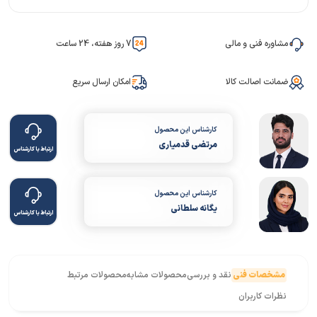
مشاوره فنی و مالی
7 روز هفته، 24 ساعت
ضمانت اصالت کالا
امکان ارسال سریع
کارشناس این محصول
مرتضی قدمیاری
ارتباط با کارشناس
کارشناس این محصول
یگانه سلطانی
ارتباط با کارشناس
مشخصات فنی
نقد و بررسی
محصولات مشابه
محصولات مرتبط
نظرات کاربران