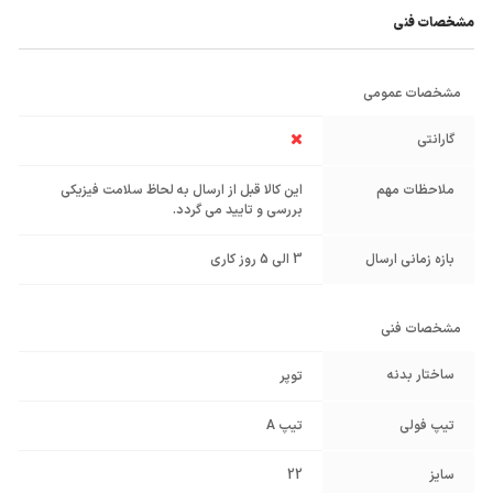
مشخصات فنی
مشخصات عمومی
گارانتی
ملاحظات مهم
این کالا قبل از ارسال به لحاظ سلامت فیزیکی
بررسی و تایید می گردد.
بازه زمانی ارسال
3 الی 5 روز کاری
مشخصات فنی
ساختار بدنه
توپر
تیپ فولی
تیپ A
سایز
22