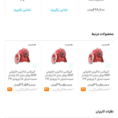
299,700
تماس بگیرید
تماس بگیرید
تومان
محصولات مرتبط
گیربکس شاکرین حلزونی
گیربکس شاکرین حلزونی
گیربکس شاکرین حلزونی
MVF نرمال سایز 110 پایه دار
MVF نرمال سایز 110 پایه دار
MVF نرمال سایز 110 پایه دار
نسبت تبدیل 7 ورودی 24
نسبت تبدیل 10 ورودی 24
نسبت تبدیل 15 ورودی 24
پوسته چدن
پوسته چدن
پوسته چدن
32,540,000
39,050,000
39,050,000
تومان
تومان
تومان
4%
33,740,000
4%
40,490,000
4%
40,490,000
تومان
تومان
تومان
نظرات کاربران