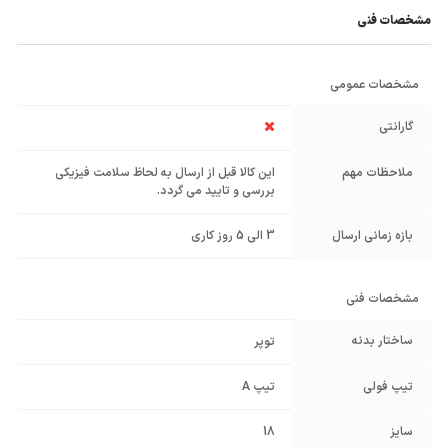
مشخصات فنی
مشخصات عمومی
گارانتی
ملاحظات مهم
این کالا قبل از ارسال به لحاظ سلامت فیزیکی
بررسی و تایید می گردد.
بازه زمانی ارسال
3 الی 5 روز کاری
مشخصات فنی
ساختار بدنه
توپر
تیپ فولی
تیپ A
سایز
18