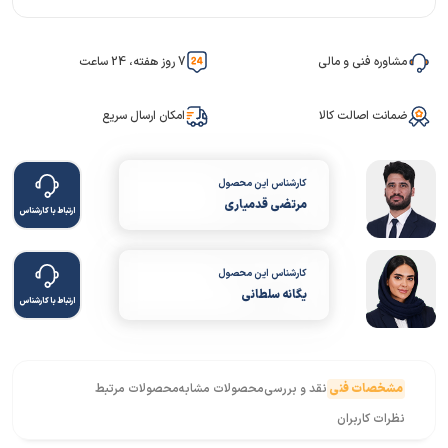
مشاوره فنی و مالی
7 روز هفته، 24 ساعت
ضمانت اصالت کالا
امکان ارسال سریع
کارشناس این محصول
مرتضی قدمیاری
ارتباط با کارشناس
کارشناس این محصول
یگانه سلطانی
ارتباط با کارشناس
مشخصات فنی
نقد و بررسی
محصولات مشابه
محصولات مرتبط
نظرات کاربران