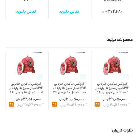
272,480
تماس بگیرید
تماس بگیرید
تومان
محصولات مرتبط
گیربکس شاکرین حلزونی
گیربکس شاکرین حلزونی
گیربکس شاکرین حلزونی
MVF نرمال سایز 110 پایه دار
MVF نرمال سایز 110 پایه دار
MVF نرمال سایز 110 پایه دار
نسبت تبدیل 7 ورودی 24
نسبت تبدیل 10 ورودی 24
نسبت تبدیل 15 ورودی 24
پوسته چدن
پوسته چدن
پوسته چدن
32,540,000
39,050,000
39,050,000
تومان
تومان
تومان
4%
33,740,000
4%
40,490,000
4%
40,490,000
تومان
تومان
تومان
نظرات کاربران