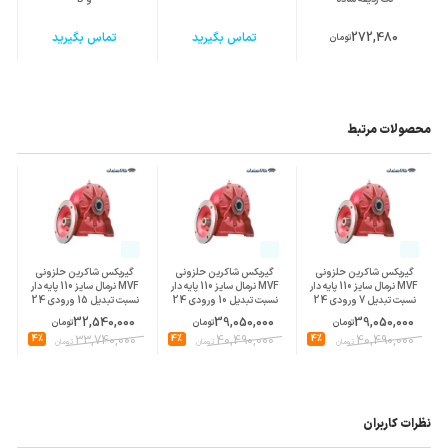
272,480
تماس بگیرید
تماس بگیرید
تومان
محصولات مرتبط
گیربکس شاکرین حلزونی
گیربکس شاکرین حلزونی
گیربکس شاکرین حلزونی
MVF نرمال سایز 110 پایه دار
MVF نرمال سایز 110 پایه دار
MVF نرمال سایز 110 پایه دار
نسبت تبدیل 7 ورودی 24
نسبت تبدیل 10 ورودی 24
نسبت تبدیل 15 ورودی 24
پوسته چدن
پوسته چدن
پوسته چدن
32,540,000
39,050,000
39,050,000
تومان
تومان
تومان
4%
33,740,000
4%
40,490,000
4%
40,490,000
تومان
تومان
تومان
نظرات کاربران