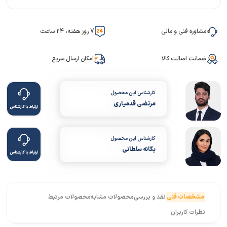
مشاوره فنی و مالی
7 روز هفته، 24 ساعت
ضمانت اصالت کالا
امکان ارسال سریع
کارشناس این محصول
مرتضی قدمیاری
ارتباط با کارشناس
کارشناس این محصول
یگانه سلطانی
ارتباط با کارشناس
مشخصات فنی
نقد و بررسی
محصولات مشابه
محصولات مرتبط
نظرات کاربران