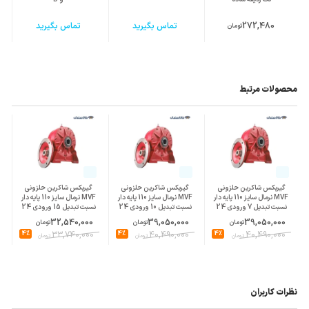
272,480
تماس بگیرید
تماس بگیرید
تومان
محصولات مرتبط
گیربکس شاکرین حلزونی
گیربکس شاکرین حلزونی
گیربکس شاکرین حلزونی
MVF نرمال سایز 110 پایه دار
MVF نرمال سایز 110 پایه دار
MVF نرمال سایز 110 پایه دار
نسبت تبدیل 7 ورودی 24
نسبت تبدیل 10 ورودی 24
نسبت تبدیل 15 ورودی 24
پوسته چدن
پوسته چدن
پوسته چدن
32,540,000
39,050,000
39,050,000
تومان
تومان
تومان
4%
33,740,000
4%
40,490,000
4%
40,490,000
تومان
تومان
تومان
نظرات کاربران