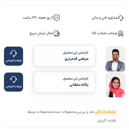
مشاوره فنی و مالی
7 روز هفته، 24 ساعت
ضمانت اصالت کالا
امکان ارسال سریع
کارشناس این محصول
مرتضی قدمیاری
ارتباط با کارشناس
کارشناس این محصول
یگانه سلطانی
ارتباط با کارشناس
مشخصات فنی
نقد و بررسی
محصولات مشابه
محصولات مرتبط
نظرات کاربران