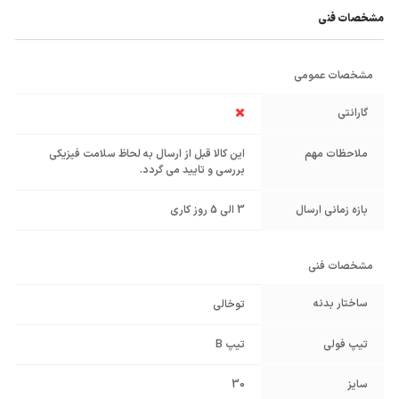
مشخصات فنی
مشخصات عمومی
گارانتی
ملاحظات مهم
این کالا قبل از ارسال به لحاظ سلامت فیزیکی
بررسی و تایید می گردد.
بازه زمانی ارسال
3 الی 5 روز کاری
مشخصات فنی
ساختار بدنه
توخالی
تیپ فولی
تیپ B
سایز
30