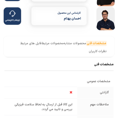
کارشناس این محصول
احسان بهنام
ارتباط با کارشناس
مشخصات فنی
محصولات مشابه
محصولات مرتبط
فایل های مرتبط
نظرات کاربران
مشخصات فنی
مشخصات عمومی
گارانتی
ملاحظات مهم
این کالا قبل از ارسال به لحاظ سلامت فیزیکی
بررسی و تایید می گردد.