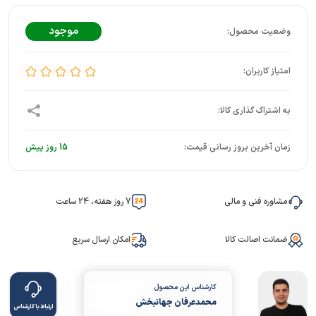
موجود
زمان آخرین بروز رسانی قیمت:
15 روز پیش
مشاوره فنی و مالی
7 روز هفته، 24 ساعت
ضمانت اصالت کالا
امکان ارسال سریع
کارشناس این محصول
محمدعرفان جهانبخش
ارتباط با کارشناس