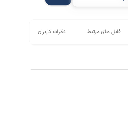
فایل های مرتبط
نظرات کاربران