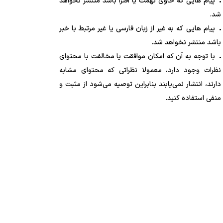
پیام هایی که حاوی تهمت یا افترا باشد منتشر نخواهد
شد.
پیام هایی که به غیر از زبان فارسی یا غیر مرتبط با خبر
باشد منتشر نخواهد شد.
با توجه به آن که امکان موافقت یا مخالفت با محتوای
نظرات وجود دارد، معمولا نظراتی که محتوای مشابه
دارند، انتشار نمی‌یابند بنابراین توصیه می‌شود از مثبت و
منفی استفاده کنید.