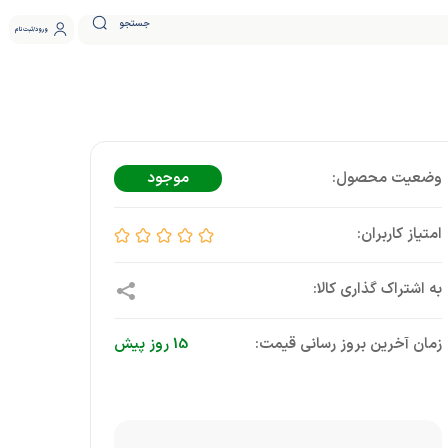
جستجو
ورود
ثبت نام
موجود
زمان آخرین بروز رسانی قیمت:
15 روز پیش