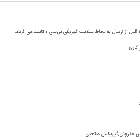
لا قبل از ارسال به لحاظ سلامت فیزیکی بررسی و تایید می گردد.
 کاری
س حلزونی
,
گیربکس مکعبی