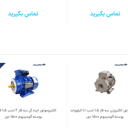
تماس بگیرید
تماس بگیرید
الکتروموتور الکتروژن سه فاز 1.5 اسب 1.1 کیلووات
الکتروموت
پوسته آلومینیوم 1500 دور
پوسته آلومینیوم 1500 دور