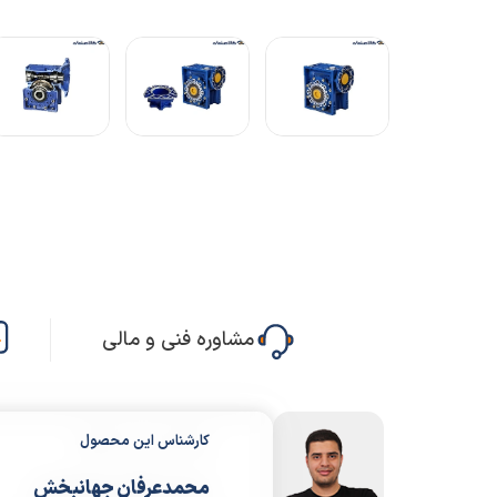
مشاوره فنی و مالی
کارشناس این محصول
محمدعرفان جهانبخش