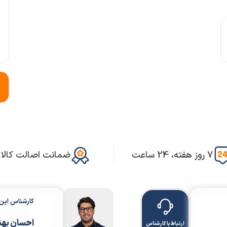
7 روز هفته، 24 ساعت
ضمانت اصالت کالا
کارشناس ای
احسان بهن
ارتباط با کارشناس