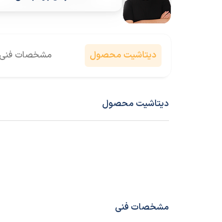
دیتاشیت محصول
مشخصات فنی
دیتاشیت محصول
مشخصات فنی