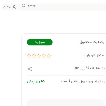
جستجو
ورود
ثبت نام
موجود
زمان آخرین بروز رسانی قیمت:
15 روز پیش