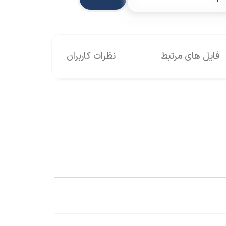
فایل های مرتبط
نظرات کاربران