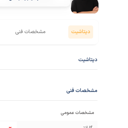
دیتاشیت
مشخصات فنی
دیتاشیت
مشخصات فنی
مشخصات عمومی
گارانتی