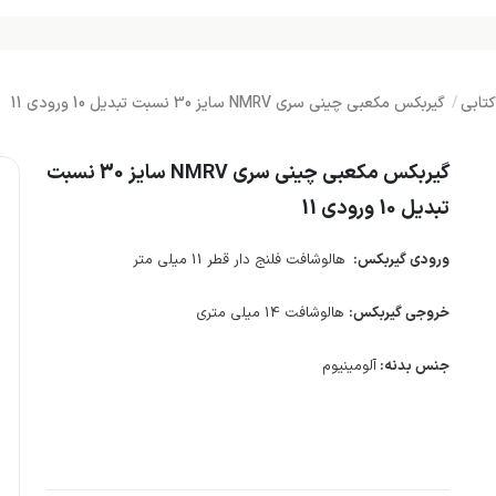
تابی
گیربکس مکعبی چینی سری NMRV سایز 30 نسبت تبدیل 10 ورودی 11
گیربکس مکعبی چینی سری NMRV سایز 30 نسبت
تبدیل 10 ورودی 11
ورودی گیربکس:
هالوشافت فلنج دار قطر 11 میلی متر
خروجی گیربکس:
هالوشافت 14 میلی متری
جنس بدنه:
آلومینیوم