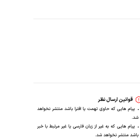
قوانین ارسال نظر
پیام هایی که حاوی تهمت یا افترا باشد منتشر نخواهد
شد.
پیام هایی که به غیر از زبان فارسی یا غیر مرتبط با خبر
باشد منتشر نخواهد شد.