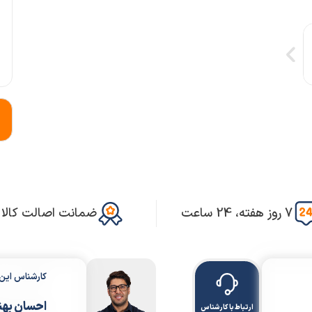
7 روز هفته، 24 ساعت
ضمانت اصالت کالا
کارشناس ای
احسان بهن
ارتباط با کارشناس