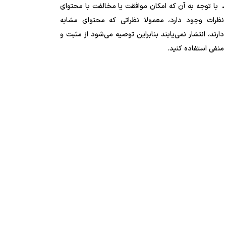
با توجه به آن که امکان موافقت یا مخالفت با محتوای
نظرات وجود دارد، معمولا نظراتی که محتوای مشابه
دارند، انتشار نمی‌یابند بنابراین توصیه می‌شود از مثبت و
منفی استفاده کنید.