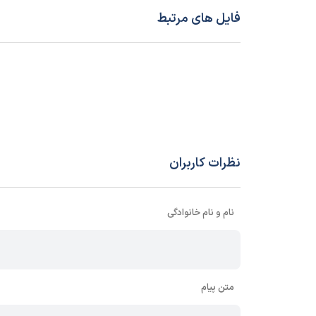
فایل های مرتبط
نظرات کاربران
نام و نام خانوادگی
متن پیام