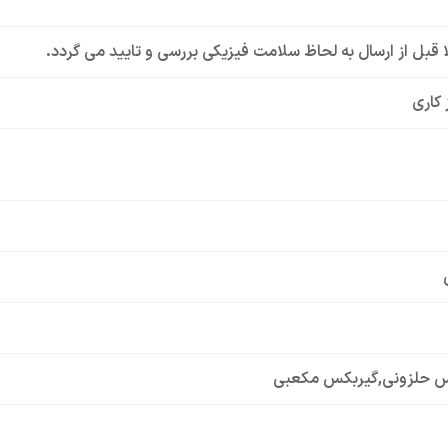
لا قبل از ارسال به لحاظ سلامت فیزیکی بررسی و تایید می گردد.
 کاری
س حلزونی
,
گیربکس مکعبی