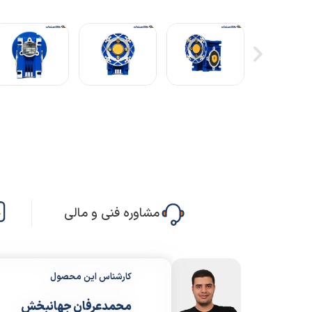
مشاوره فنی و مالی
کارشناس این محصول
محمدعرفان جهانبخش