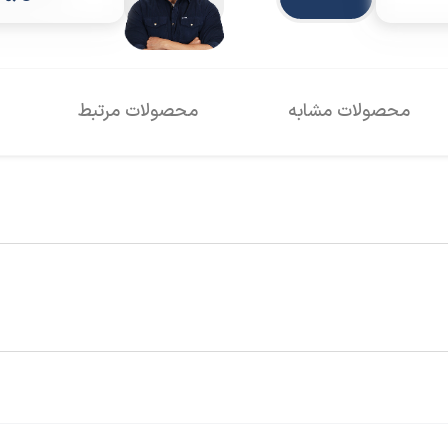
محصولات مشابه
محصولات مرتبط