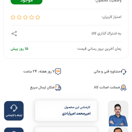
موجود
زمان آخرین بروز رسانی قیمت:
15 روز پیش
مشاوره فنی و مالی
7 روز هفته، 24 ساعت
ضمانت اصالت کالا
امکان ارسال سریع
کارشناس این محصول
امیرمحمد امیرآبادی
ارتباط با کارشناس