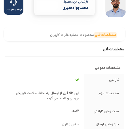
کارشناس این محصول
محمدجواد قدیری
ارتباط با کارشناس
مشخصات فنی
محصولات مشابه
نظرات کاربران
مشخصات فنی
مشخصات عمومی
گارانتی
ملاحظات مهم
این کالا قبل از ارسال به لحاظ سلامت فیزیکی
بررسی و تایید می گردد.
مدت زمان گارانتی
12ماه
بازه زمانی ارسال
سه روز کاری