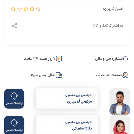
مشاوره فنی و مالی
7 روز هفته، 24 ساعت
ضمانت اصالت کالا
امکان ارسال سریع
کارشناس این محصول
مرتضی قدمیاری
ارتباط با کارشناس
کارشناس این محصول
یگانه سلطانی
ارتباط با کارشناس