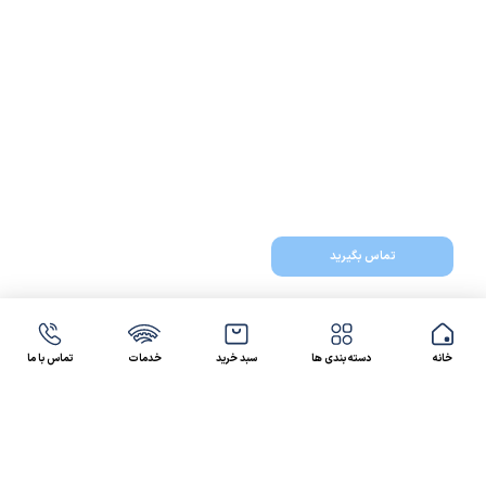
تماس بگیرید
خانه
دسته بندی ها
سبد خرید
خدمات
تماس با ما