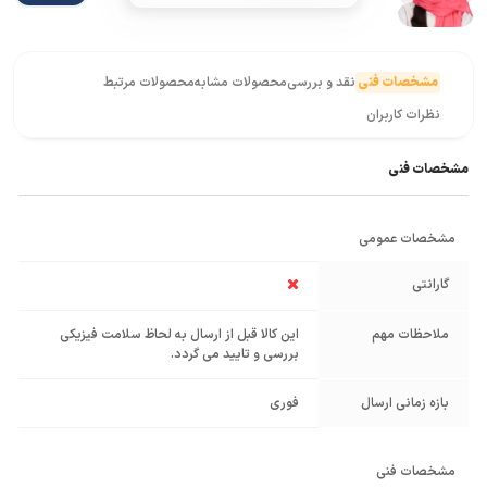
مشخصات فنی
نقد و بررسی
محصولات مشابه
محصولات مرتبط
نظرات کاربران
مشخصات فنی
مشخصات عمومی
گارانتی
ملاحظات مهم
این کالا قبل از ارسال به لحاظ سلامت فیزیکی
بررسی و تایید می گردد.
بازه زمانی ارسال
فوری
مشخصات فنی