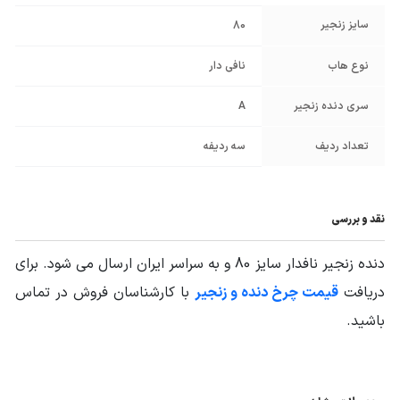
سایز زنجیر
80
نوع هاب
نافی دار
سری دنده زنجیر
A
تعداد ردیف
سه ردیفه
نقد و بررسی
دنده زنجیر نافدار سایز 80 و به سراسر ایران ارسال می شود. برای
دریافت
قیمت چرخ دنده و زنجیر
با کارشناسان فروش در تماس
باشید.