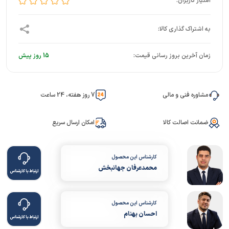
زمان آخرین بروز رسانی قیمت:
15 روز پیش
مشاوره فنی و مالی
7 روز هفته، 24 ساعت
ضمانت اصالت کالا
امکان ارسال سریع
کارشناس این محصول
محمدعرفان جهانبخش
ارتباط با کارشناس
کارشناس این محصول
احسان بهنام
ارتباط با کارشناس