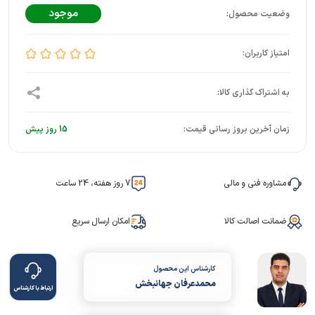
موجود
زمان آخرین بروز رسانی قیمت:
15 روز پیش
مشاوره فنی و مالی
7 روز هفته، 24 ساعت
ضمانت اصالت کالا
امکان ارسال سریع
کارشناس این محصول
محمدعرفان جهانبخش
ارتباط با کارشناس