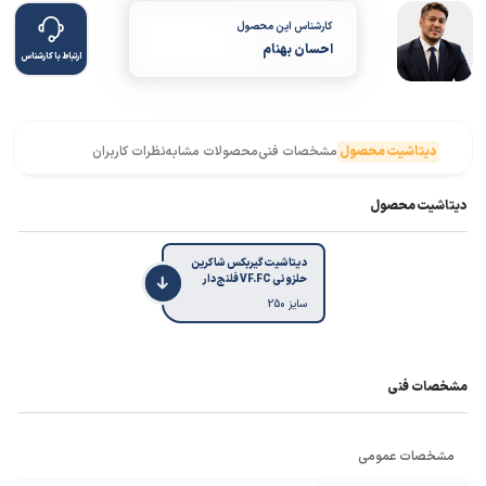
کارشناس این محصول
احسان بهنام
ارتباط با کارشناس
دیتاشیت محصول
مشخصات فنی
محصولات مشابه
نظرات کاربران
دیتاشیت محصول
دیتاشیت گیربکس شاکرین
حلزونی VF.FC فلنج دار
سایز 250
مشخصات فنی
مشخصات عمومی