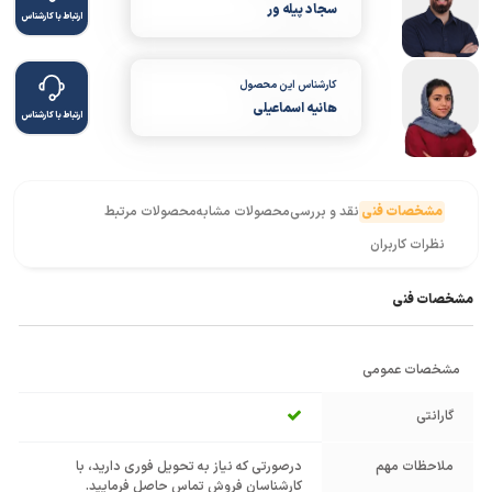
سجاد پیله ور
ارتباط با کارشناس
کارشناس این محصول
هانیه اسماعیلی
ارتباط با کارشناس
مشخصات فنی
نقد و بررسی
محصولات مشابه
محصولات مرتبط
نظرات کاربران
مشخصات فنی
مشخصات عمومی
گارانتی
ملاحظات مهم
درصورتی که نیاز به تحویل فوری دارید، با
کارشناسان فروش تماس حاصل فرمایید.