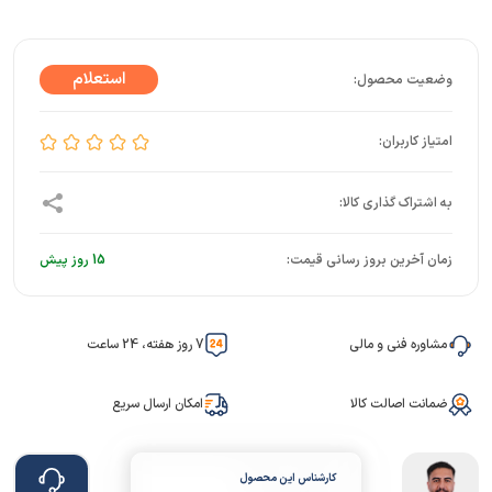
زمان آخرین بروز رسانی قیمت:
15 روز پیش
مشاوره فنی و مالی
7 روز هفته، 24 ساعت
ضمانت اصالت کالا
امکان ارسال سریع
کارشناس این محصول