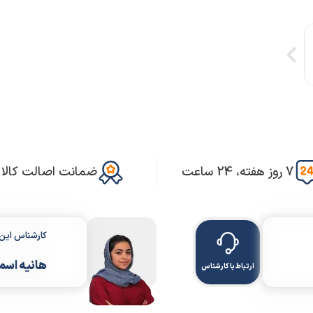
7 روز هفته، 24 ساعت
ضمانت اصالت کالا
کارشناس ای
هانیه اسم
ارتباط با کارشناس