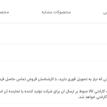
سی
محصولات مشابه
محصول
ی که نیاز به تحویل فوری دارید، با کارشناسان فروش تماس حاصل فرم
گارانتی کالا منوط بر ارسال آن برای شرکت تولید کننده یا نماینده آن 
ارانتی خواهد شد.