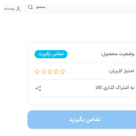
جستجو
ورود
ثبت نام
تماس بگیرید
تماس بگیرید