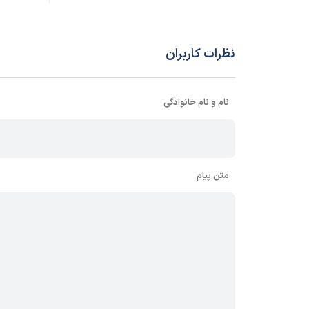
نظرات کاربران
نام و نام خانوادگی
متن پیام