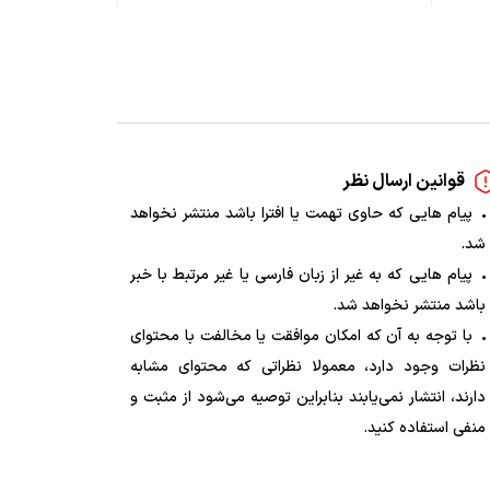
قوانین ارسال نظر
پیام هایی که حاوی تهمت یا افترا باشد منتشر نخواهد
شد.
پیام هایی که به غیر از زبان فارسی یا غیر مرتبط با خبر
باشد منتشر نخواهد شد.
با توجه به آن که امکان موافقت یا مخالفت با محتوای
نظرات وجود دارد، معمولا نظراتی که محتوای مشابه
دارند، انتشار نمی‌یابند بنابراین توصیه می‌شود از مثبت و
منفی استفاده کنید.