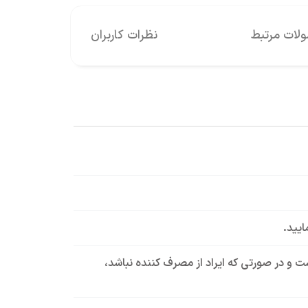
ات مرتبط
نظرات کاربران
ایید.
است و در صورتی که ایراد از مصرف کننده نباشد،