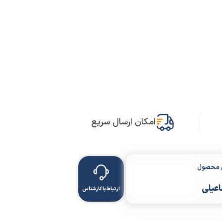
امکان ارسال سریع
ن محصول
اعیلی
ارتباط با کارشناس