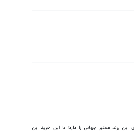
این برند معتبر جهانی را دارد؛ با این خرید این