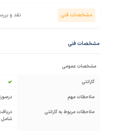
مشخصات فنی
نقد و برر
مشخصات فنی
مشخصات عمومی
گارانتی
ملاحظات مهم
درصورت
ملاحظات مربوط به گارانتی
دریافت 
شامل گ