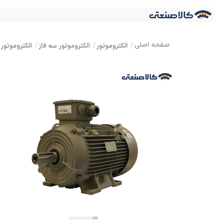
الکتروموتور
الکتروموتور سه فاز
الکتروموتور زیمنس سه فاز 15 ا