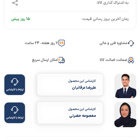
زمان آخرین بروز رسانی قیمت:
15 روز پیش
مشاوره فنی و مالی
7 روز هفته، 24 ساعت
ضمانت اصالت کالا
امکان ارسال سریع
کارشناس این محصول
علیرضا عرفانیان
ارتباط با کارشناس
کارشناس این محصول
معصومه حضرتی
ارتباط با کارشناس