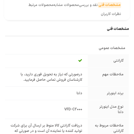
مشخصات فنی
نقد و بررسی
محصولات مشابه
محصولات مرتبط
نظرات کاربران
مشخصات فنی
مشخصات عمومی
گارانتی
ملاحظات مهم
درصورتی که نیاز به تحویل فوری دارید، با
کارشناسان فروش تماس حاصل فرمایید.
برند اینورتر
دلتا
نوع مدل اینورتر
VFD-C2000
دلتا
ملاحظات مربوط به
دریافت گارانتی کالا منوط بر ارسال آن برای شرکت
گارانتی
تولید کننده یا نماینده آن است و در صورتی که