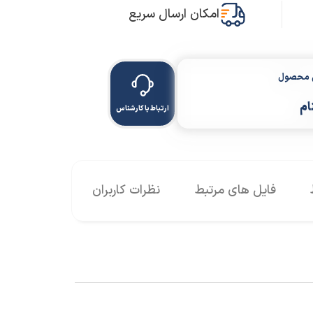
امکان ارسال سریع
ن محصول
ام
ارتباط با کارشناس
فایل های مرتبط
نظرات کاربران