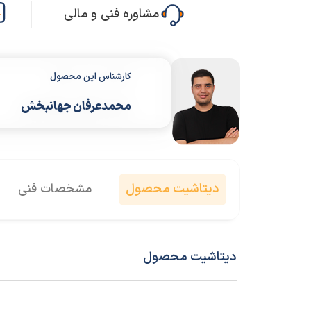
مشاوره فنی و مالی
کارشناس این محصول
محمدعرفان جهانبخش
دیتاشیت محصول
مشخصات فنی
دیتاشیت محصول