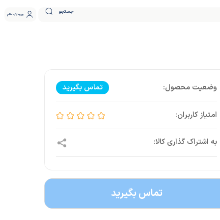
جستجو
ورود
ثبت نام
تماس بگیرید
تماس بگیرید