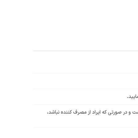
ایید.
است و در صورتی که ایراد از مصرف کننده نباشد،