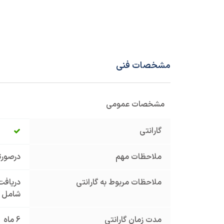
مشخصات فنی
مشخصات عمومی
گارانتی
ملاحظات مهم
درصورت
ملاحظات مربوط به گارانتی
دریافت 
شامل گ
مدت زمان گارانتی
6 ماه