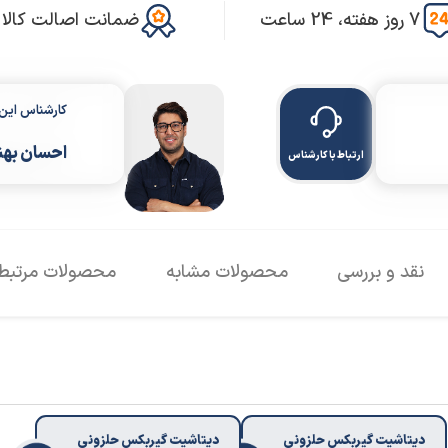
7 روز هفته، 24 ساعت
ضمانت اصالت کالا
کارشناس ای
احسان بهن
ارتباط با کارشناس
نقد و بررسی
محصولات مشابه
محصولات مرتبط
دیتاشیت گیربکس حلزونی
دیتاشیت گیربکس حلزونی