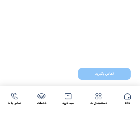
تماس بگیرید
خانه
دسته بندی ها
سبد خرید
خدمات
تماس با ما