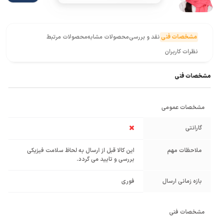
مشخصات فنی
نقد و بررسی
محصولات مشابه
محصولات مرتبط
نظرات کاربران
مشخصات فنی
مشخصات عمومی
گارانتی
ملاحظات مهم
این کالا قبل از ارسال به لحاظ سلامت فیزیکی
بررسی و تایید می گردد.
بازه زمانی ارسال
فوری
مشخصات فنی