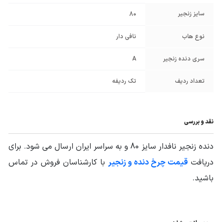
سایز زنجیر
80
نوع هاب
نافی دار
سری دنده زنجیر
A
تعداد ردیف
تک ردیفه
نقد و بررسی
دنده زنجیر نافدار سایز 80 و به سراسر ایران ارسال می شود. برای
دریافت
قیمت چرخ دنده و زنجیر
با کارشناسان فروش در تماس
باشید.