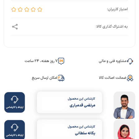
مشاوره فنی و مالی
7 روز هفته، 24 ساعت
ضمانت اصالت کالا
امکان ارسال سریع
کارشناس این محصول
مرتضی قدمیاری
ارتباط با کارشناس
کارشناس این محصول
یگانه سلطانی
ارتباط با کارشناس