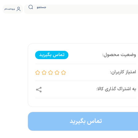
جستجو
ورود
ثبت نام
تماس بگیرید
تماس بگیرید