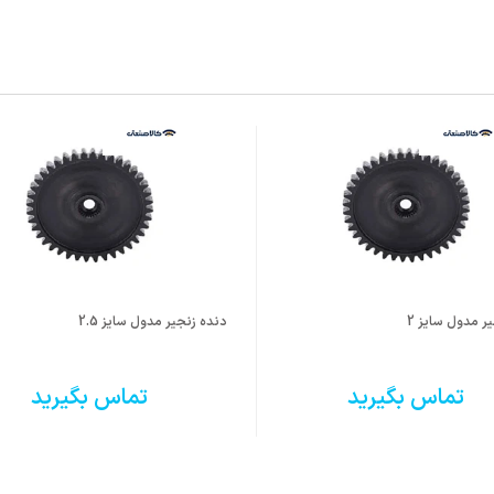
ر مدول سایز 2
دنده زنجیر مدول سایز 2.5
تماس بگیرید
تماس بگیرید