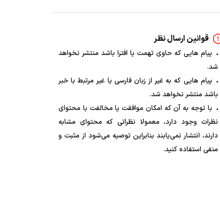
قوانین ارسال نظر
پیام هایی که حاوی تهمت یا افترا باشد منتشر نخواهد
شد.
پیام هایی که به غیر از زبان فارسی یا غیر مرتبط با خبر
باشد منتشر نخواهد شد.
با توجه به آن که امکان موافقت یا مخالفت با محتوای
نظرات وجود دارد، معمولا نظراتی که محتوای مشابه
دارند، انتشار نمی‌یابند بنابراین توصیه می‌شود از مثبت و
منفی استفاده کنید.