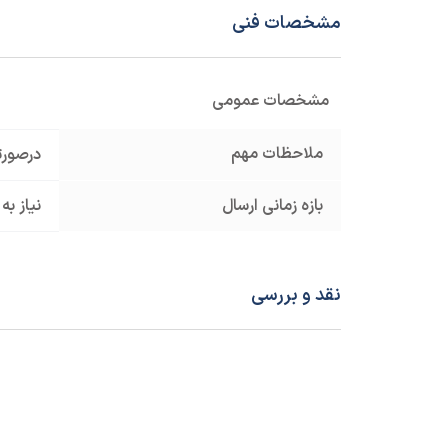
مشخصات فنی
مشخصات عمومی
ملاحظات مهم
درصورت
بازه زمانی ارسال
نیاز به
نقد و بررسی