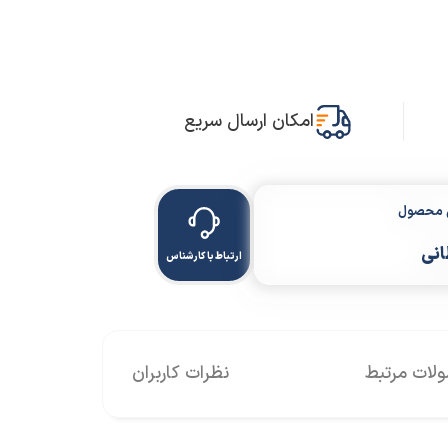
امکان ارسال سریع
ن محصول
انی
ارتباط با کارشناس
ات مرتبط
نظرات کاربران