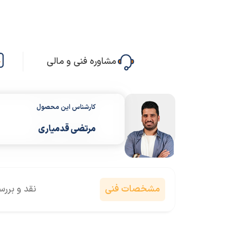
مشاوره فنی و مالی
کارشناس این محصول
مرتضی قدمیاری
مشخصات فنی
نقد و برر