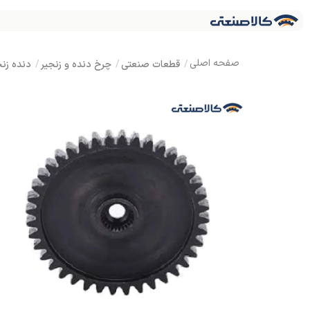
قطعات صنعتی
چرخ دنده و زنجیر
دنده زنج