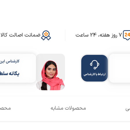
7 روز هفته، 24 ساعت
ضمانت اصالت کالا
کارشناس ای
یگانه سلط
ارتباط با کارشناس
سی
محصولات مشابه
محصول