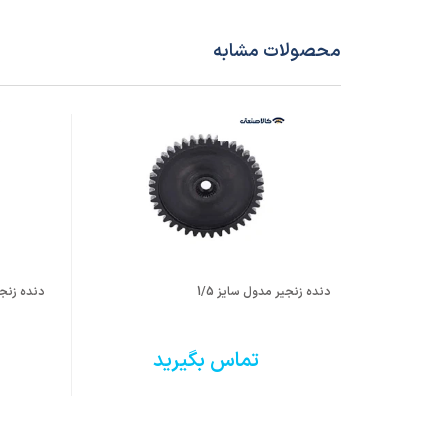
محصولات مشابه
دنده زنجیر مدول سایز 1/5
دنده زنجی
تماس بگیرید