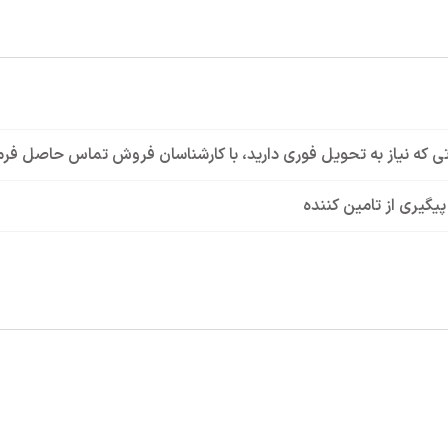
ی که نیاز به تحویل فوری دارید، با کارشناسان فروش تماس حاصل فرم
 پیگیری از تامین کننده