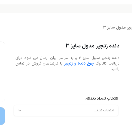
یر مدول سایز 3
دنده زنجیر مدول سایز 3
دنده زنجیر مدول سایز 3 و به سراسر ایران ارسال می شود. برای
دریافت کاتالوگ
چرخ دنده و زنجیر
با کارشناسان فروش در تماس
باشید.
انتخاب تعداد دندانه: