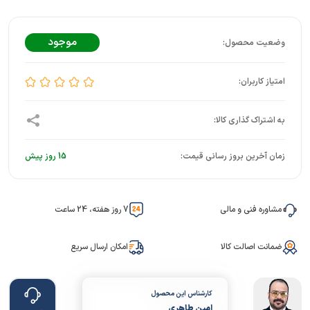
موجود
زمان آخرین بروز رسانی قیمت:
15 روز پیش
مشاوره فنی و مالی
7 روز هفته، 24 ساعت
ضمانت اصالت کالا
امکان ارسال سریع
کارشناس این محصول
امین طاهری