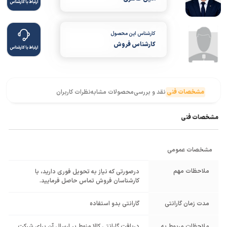
ارتباط با کارشناس
کارشناس این محصول
کارشناس فروش
ارتباط با کارشناس
مشخصات فنی
نقد و بررسی
محصولات مشابه
نظرات کاربران
مشخصات فنی
مشخصات عمومی
ملاحظات مهم
درصورتی که نیاز به تحویل فوری دارید، با
کارشناسان فروش تماس حاصل فرمایید.
مدت زمان گارانتی
گارانتی بدو استفاده
ملاحظات مربوط به
دریافت گارانتی کالا منوط بر ارسال آن برای شرکت