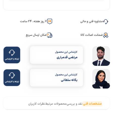
مشاوره فنی و مالی
7 روز هفته، 24 ساعت
ضمانت اصالت کالا
امکان ارسال سریع
کارشناس این محصول
مرتضی قدمیاری
ارتباط با کارشناس
کارشناس این محصول
یگانه سلطانی
ارتباط با کارشناس
مشخصات فنی
نقد و بررسی
محصولات مرتبط
نظرات کاربران