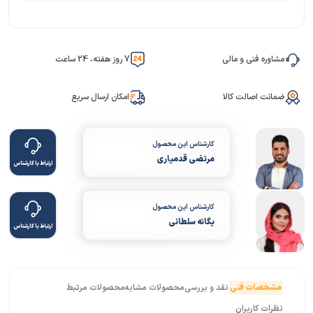
مشاوره فنی و مالی
7 روز هفته، 24 ساعت
ضمانت اصالت کالا
امکان ارسال سریع
کارشناس این محصول
مرتضی قدمیاری
ارتباط با کارشناس
کارشناس این محصول
یگانه سلطانی
ارتباط با کارشناس
مشخصات فنی
نقد و بررسی
محصولات مشابه
محصولات مرتبط
نظرات کاربران