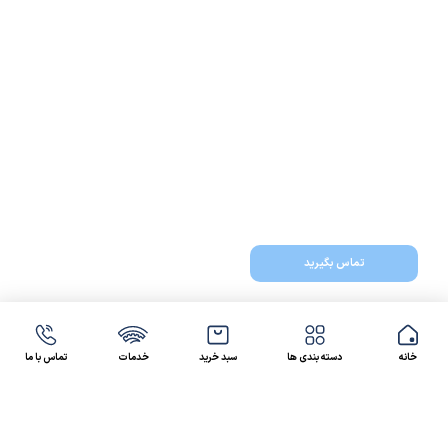
تماس بگیرید
خانه
دسته بندی ها
سبد خرید
خدمات
تماس با ما