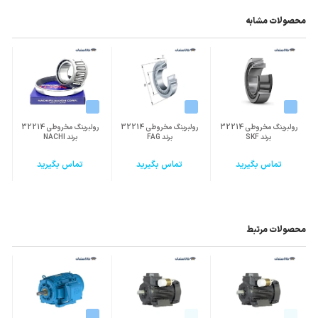
محصولات مشابه
رولبرینگ مخروطی 32214
رولبرینگ مخروطی 32214
رولبرینگ مخروطی 32214
برند SKF
برند FAG
برند NACHI
تماس بگیرید
تماس بگیرید
تماس بگیرید
محصولات مرتبط