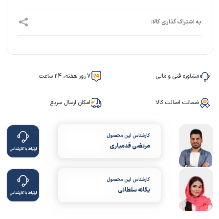
مشاوره فنی و مالی
7 روز هفته، 24 ساعت
ضمانت اصالت کالا
امکان ارسال سریع
کارشناس این محصول
مرتضی قدمیاری
ارتباط با کارشناس
کارشناس این محصول
یگانه سلطانی
ارتباط با کارشناس