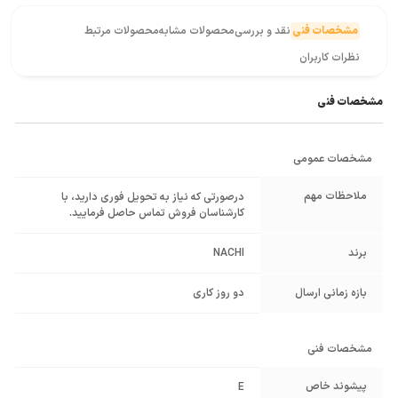
مشخصات فنی
نقد و بررسی
محصولات مشابه
محصولات مرتبط
نظرات کاربران
مشخصات فنی
مشخصات عمومی
ملاحظات مهم
درصورتی که نیاز به تحویل فوری دارید، با
کارشناسان فروش تماس حاصل فرمایید.
برند
NACHI
بازه زمانی ارسال
دو روز کاری
مشخصات فنی
پیشوند خاص
E