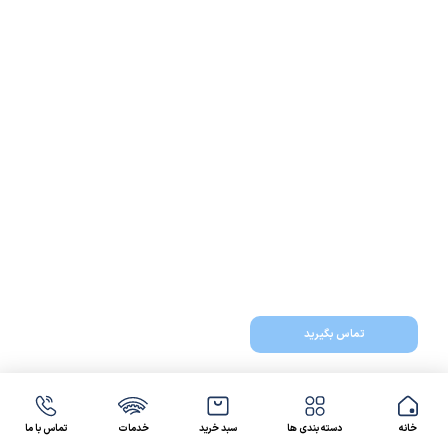
تماس بگیرید
خانه
دسته بندی ها
سبد خرید
خدمات
تماس با ما