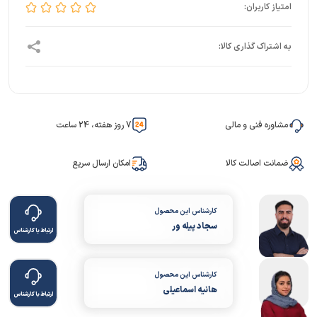
مشاوره فنی و مالی
7 روز هفته، 24 ساعت
ضمانت اصالت کالا
امکان ارسال سریع
کارشناس این محصول
سجاد پیله ور
ارتباط با کارشناس
کارشناس این محصول
هانیه اسماعیلی
ارتباط با کارشناس