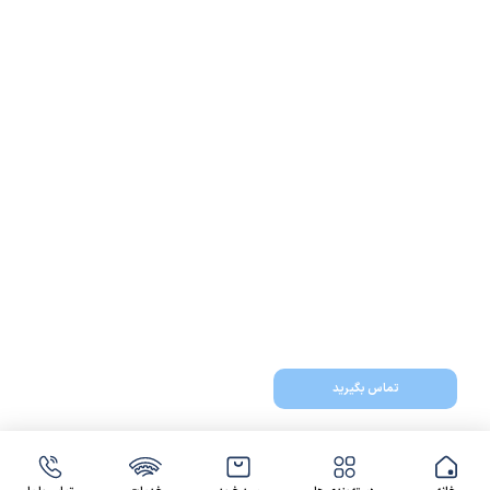
تماس بگیرید