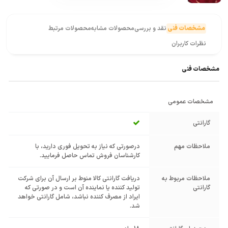
مشخصات فنی
نقد و بررسی
محصولات مشابه
محصولات مرتبط
نظرات کاربران
مشخصات فنی
مشخصات عمومی
گارانتی
ملاحظات مهم
درصورتی که نیاز به تحویل فوری دارید، با
کارشناسان فروش تماس حاصل فرمایید.
ملاحظات مربوط به
دریافت گارانتی کالا منوط بر ارسال آن برای شرکت
گارانتی
تولید کننده یا نماینده آن است و در صورتی که
ایراد از مصرف کننده نباشد، شامل گارانتی خواهد
شد.