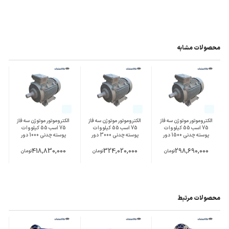
محصولات مشابه
الکتروموتور موتوژن سه فاز
الکتروموتور موتوژن سه فاز
الکتروموتور موتوژن سه فاز
75 اسب 55 کیلووات
75 اسب 55 کیلووات
75 اسب 55 کیلووات
پوسته چدنی 1500 دور
پوسته چدنی 3000 دور
پوسته چدنی 1000 دور
418,830,000
324,020,000
298,690,000
تومان
تومان
تومان
محصولات مرتبط