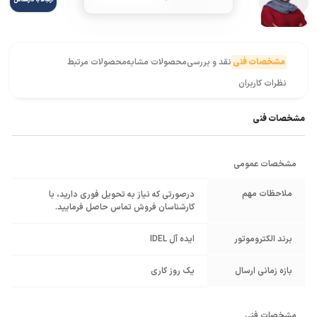
مشخصات فنی
نقد و بررسی
محصولات مشابه
محصولات مرتبط
نظرات کاربران
مشخصات فنی
مشخصات عمومی
ملاحظات مهم
درصورتی که نیاز به تحویل فوری دارید، با
کارشناسان فروش تماس حاصل فرمایید.
برند الکتروموتور
ایده آل IDEL
بازه زمانی ارسال
یک روز کاری
مشخصات فنی