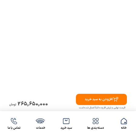
افزودن به سبد خرید
265,650,000
تومان
قیمت نهایی و ارزش افزوده قبلاً اعمال شده است
خانه
دسته بندی ها
سبد خرید
خدمات
تماس با ما