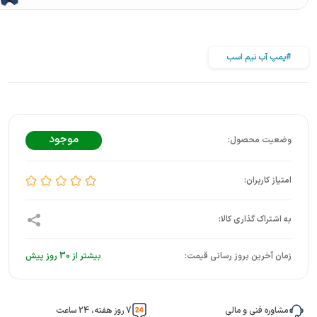
#پمپ آب نیم اسب
موجود
زمان آخرین بروز رسانی قیمت:
بیشتر از 30 روز پیش
مشاوره فنی و مالی
7 روز هفته، 24 ساعت