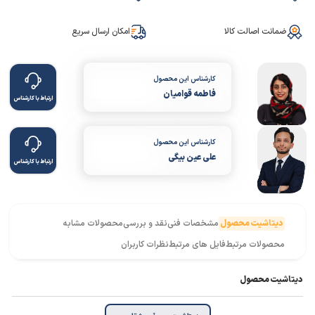
ضمانت اصالت کالا
امکان ارسال سریع
کارشناس این محصول
فاطمه قوامیان
ارتباط با کارشناس
کارشناس این محصول
علی عین بیگی
ارتباط با کارشناس
دیتاشیت محصول
مشخصات فنی
نقد و بررسی
محصولات مشابه
محصولات مرتبط
فایل های مرتبط
نظرات کاربران
دیتاشیت محصول