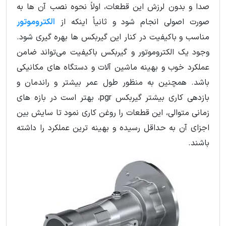
صدا و بدون لرزش این قطعات، اولاً نحوه نصب آن ها به
صورت اصولی انجام شود و ثانیاً اینکه از
الکتروموتور
مناسب و باکیفیت در کنار این گیربکس ها بهره گیری شود.
وجود یک الکتروموتور و گیربکس باکیفیت می‌تواند ضامن
عملکرد خوب و بهینه ماشین آلات و دستگاه های مکانیکی
باشد. همچنین به‌ منظور طول عمر بیشتر و راندمان و
بازدهی کاری بیشتر گیربکس pgr، بهتر است در بازه های
زمانی متوالی، این قطعات را روغن کاری نمود تا سایش بین
اجزای آن به حداقل رسیده و بهینه ترین عملکرد را داشته
باشند.