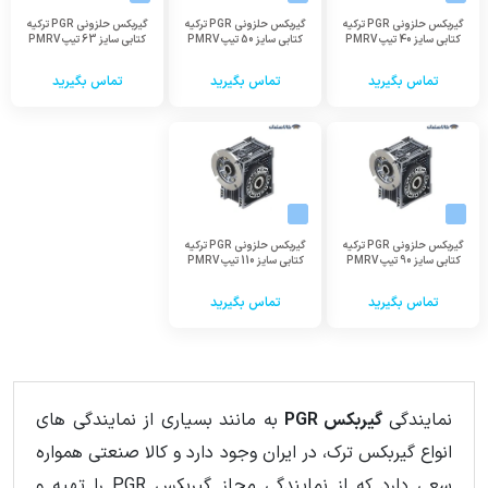
گیربکس حلزونی PGR ترکیه
گیربکس حلزونی PGR ترکیه
گیربکس حلزونی PGR ترکیه
کتابی سایز 40 تیپ PMRV
کتابی سایز 50 تیپ PMRV
کتابی سایز 63 تیپ PMRV
تماس بگیرید
تماس بگیرید
تماس بگیرید
گیربکس حلزونی PGR ترکیه
گیربکس حلزونی PGR ترکیه
کتابی سایز 90 تیپ PMRV
کتابی سایز 110 تیپ PMRV
تماس بگیرید
تماس بگیرید
نمایندگی
گیربکس PGR
به مانند بسیاری از نمایندگی های
انواع گیربکس ترک، در ایران وجود دارد و کالا صنعتی همواره
سعی دارد که از نمایندگی مجاز گیربکس PGR را تهیه و