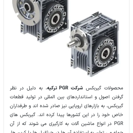
محصولات گیربکس
شرکت PGR ترکیه
، به دلیل در نظر
گرفتن اصول و استانداردهای بین المللی در تولید قطعات
گیربکس، به بازارهای اروپایی نیز صادر شده اند و طرفداران
خاص خود را در این کشورها پیدا کرده اند. گیربکس های
PGR در انواع ماشین آلات به کارگیری می شوند که از آن
جمله می توان به استفاده آن ها در جرثقیل ها یا کرین ها،