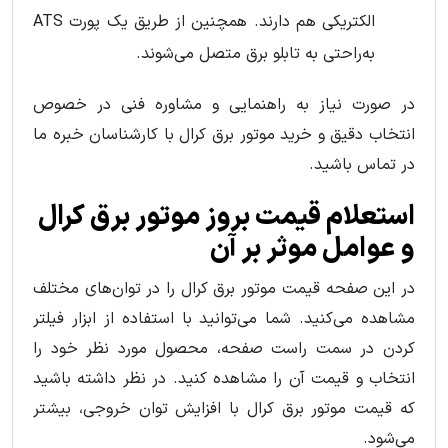
الکتریکی هم دارند. همچنین از طریق یک پورت ATS
به‌راحتی به تابلو برق متصل می‌شوند.
در صورت نیاز به راهنمایی و مشاوره فنی در خصوص
انتخاب دقیق و خرید موتور برق کرال با کارشناسان خبره ما
در تماس باشید.
استعلام قیمت بروز موتور برق کرال
و عوامل موثر بر آن
در این صفحه قیمت موتور برق کرال را در توان‌های مختلف
مشاهده می‌کنید. شما می‌توانید با استفاده از ابزار فیلتر
کردن در سمت راست صفحه، محصول مورد نظر خود را
انتخاب و قیمت آن را مشاهده کنید. در نظر داشته باشید
که قیمت موتور برق کرال با افزایش توان خروجی، بیشتر
می‌شود.