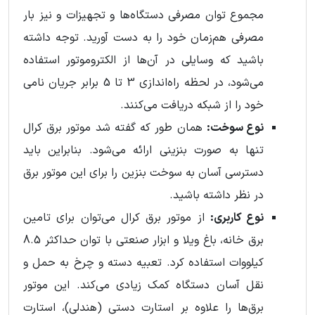
مجموع توان مصرفی دستگاه‌ها و تجهیزات و نیز بار
مصرفی هم‌زمان خود را به دست آورید. توجه داشته
باشید که وسایلی در آن‌ها از الکتروموتور استفاده
می‌شود، در لحظه راه‌اندازی 3 تا 5 برابر جریان نامی
خود را از شبکه دریافت می‌کنند.
نوع سوخت:
همان طور که گفته شد موتور برق کرال
تنها به صورت بنزینی ارائه می‌شود. بنابراین باید
دسترسی آسان به سوخت بنزین را برای این موتور برق
در نظر داشته باشید.
نوع کاربری:
از موتور برق کرال می‌توان برای تامین
برق خانه، باغ ویلا و ابزار صنعتی با توان حداکثر 8.5
کیلووات استفاده کرد. تعبیه دسته و چرخ به حمل و
نقل آسان دستگاه کمک زیادی می‌کند. این موتور
برق‌ها را علاوه بر استارت دستی (هندلی)، استارت