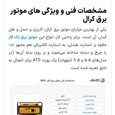
مشخصات فنی و ویژگی های موتور
برق کرال
یکی از بهترین مزایای موتور برق کرال، کاربری و حمل و نقل
آسان آن است. برای راحتی کار، انواع این
موتور برق تک فاز
علاوه بر استارت هندلی، به استارت الکتریکی هم مجهز اند؛
با چرخ و دسته ساخته می‌شوند و بر روی بدنه آن‌ها (در
مدل‌های 5.5 و 8.5 کیلووات) یک پورت ATS برای اتصال به
تابلو تعبیه شده است.