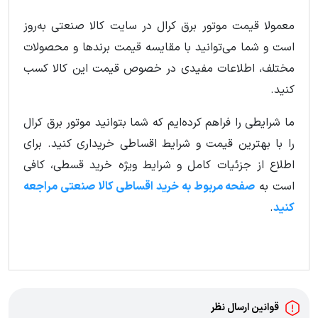
معمولا قیمت موتور برق کرال در سایت کالا صنعتی به‌روز
است و شما می‌توانید با مقایسه قیمت برندها و محصولات
مختلف، اطلاعات مفیدی در خصوص قیمت این کالا کسب
کنید.
ما شرایطی را فراهم کرده‌ایم که شما بتوانید موتور برق کرال
را با بهترین قیمت و شرایط اقساطی خریداری کنید. برای
اطلاع از جزئیات کامل و شرایط ویژه خرید قسطی، کافی
است به
صفحه مربوط به خرید اقساطی کالا صنعتی مراجعه
کنید
.
قوانین ارسال نظر