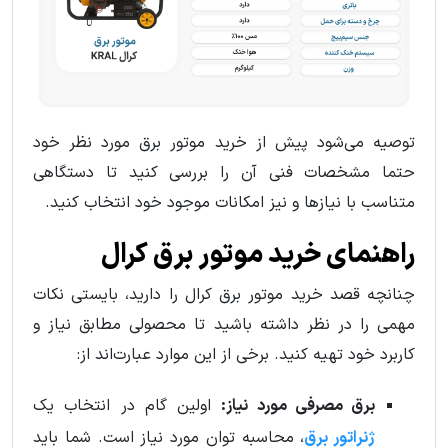
توصیه می‌شود پیش از خرید موتور برق مورد نظر خود
حتما مشخصات فنی آن را بررسی کنید تا دستگاهی
متناسب با نیازها و نیز امکانات موجود خود انتخاب کنید.
راهنمای خرید موتور برق کرال
چنانچه قصد خرید موتور برق کرال را دارید، بایستی نکات
مهمی را در نظر داشته باشید تا محصولی مطابق نیاز و
کاربرد خود تهیه کنید. برخی از این موارد عبارت‌اند از:
برق مصرفی مورد نیاز:
اولین گام در انتخاب یک
ژنراتور برق
، محاسبه توان مورد نیاز است. شما باید