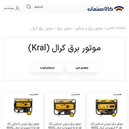
جستجو
ورود
ثبت نام
موتور برق و ژنراتور
موتور برق
موتور برق کرال
موتور برق کرال (Kral)
راهنمای خرید
استعلام قیمت
موتور برق بنزینی استارتی تک
موتور برق بنزینی استارتی تک
موتور برق بنزینی استارتی تک
فاز 3 کیلووات کرال KRAL
فاز 5.5 کیلووات کرال KRAL
فاز 8.5 کیلووات کرال KRAL