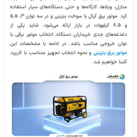
منازل، ویلاها، کارگاه‌ها و حتی دستگاه‌های سیار استفاده
کرد. موتور برق کرال با سوخت بنزینی و در سه توان 3، 5.5
و 8.5 کیلووات در بازار ارائه می‌شود. شاید یکی از
دغدغه‌های جدی خریداران دستگاه، انتخاب موتور برقی با
توان خروجی مناسب باشد. در ادامه با مشخصات این
موتور برق بنزینی
و نحوه انتخاب تجهیز متناسب با کاربرد،
آشنا خواهیم شد.