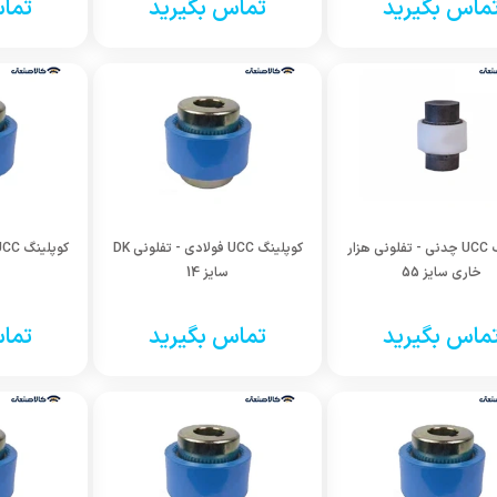
ماس بگیرید
تماس بگیرید
تماس
کوپلینگ UCC چدنی - تفلونی هزار
کوپلینگ UCC فولادی - تفلونی DK
خاری سایز 55
سایز 14
ماس بگیرید
تماس بگیرید
تماس