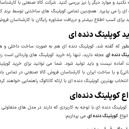
 نکنید و موارد دیگر را نیز بررسی کنید. شرکت کالا صنعتی با کارشن
 ای را می پذیرد. همچنین تمامی کوپلینگ های ساختنی توسط برند ک
ید برای کسب اطلاع بیشتر و دریافت مشاوره رایگان با کارشناسان فرو
د کوپلینگ دنده ای
طور که گفته شد، کوپلینگ دنده ای هم به صورت ساخت داخلی و هم
ینگ دنده ای
عجله دارید، تنها راه خرید کوپلینگ های وارداتی است زیر
 آماده نیست و باید تولید شود. شما می توانید برای خرید کوپلی
داتی) و یا ساخت ایران با کارشناسان فروش کالا صنعتی در تماس با
انتخاب بهترین کوپلینگ دنده ای با ارائه کاتالوگ راهنمایی خواهند کرد
اع کوپلینگ دنده‌ای
 کوپلینگ دنده ای با توجه به کاربردی که دارند در مدل های متفاوتی 
انواع
کوپلینگ دنده ای
می پردازیم: