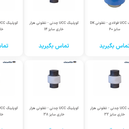
کوپلینگ UCC فولادی - تفلونی DK
کوپلینگ UCC چدنی - تفلونی هزار
سایز 60
خاری سایز 14
خار
ماس بگیرید
تماس بگیرید
تماس
کوپلینگ UCC چدنی - تفلونی هزار
کوپلینگ UCC چدنی - تفلونی هزار
خاری سایز 32
خاری سایز 38
خار