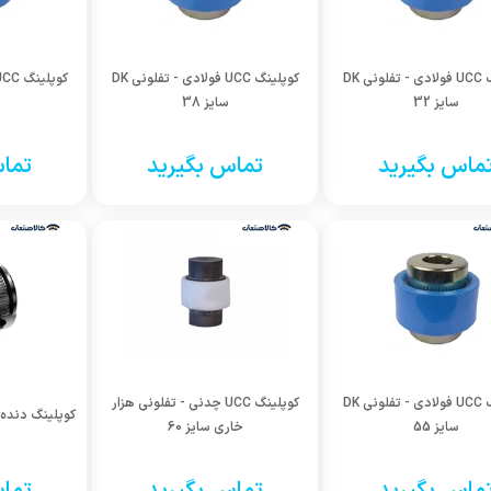
کوپلینگ UCC فولادی - تفلونی DK
کوپلینگ UCC فولادی - تفلونی DK
سایز 32
سایز 38
ماس بگیرید
تماس بگیرید
تماس
کوپلینگ UCC فولادی - تفلونی DK
کوپلینگ UCC چدنی - تفلونی هزار
کوپلینگ دنده 
سایز 55
خاری سایز 60