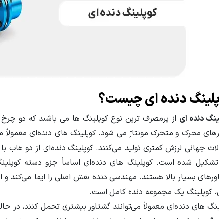
لینگ دنده ای چیست؟
ینگ دنده ای
از پرمصرف ترین نوع کوپلینگ ها می باشند که دو چرخ د
های محرک و متحرک مونتاژ می شود. کوپلینگ های دنده‌ای معمولاً می
لات جهانی لرزش کمتری تولید می‌کنند. کوپلینگ دنده‌ای از دو هاب ب
تشکیل شده است. کوپلینگ های دنده‌ای اساساً جزو دسته کوپلینگ
رهای بسیار بالا هستند. مهندسی دنده نقش اصلی را ایفا می‌کند و از 
، کوپلینگ یک مجموعه دنده کامل است.
نگ های دنده‌ای معمولاً می‌توانند گشتاور بیشتری تحمل کنند، در حال