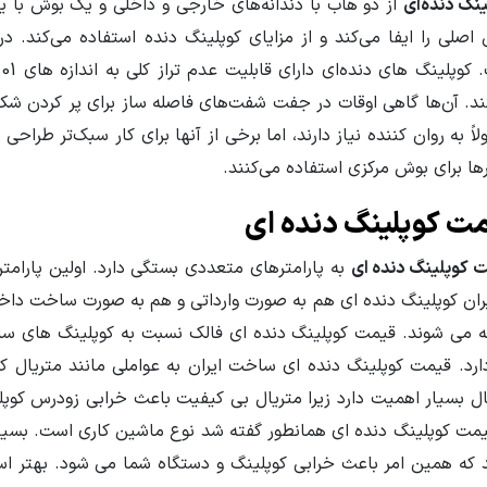
نگ دنده‌ای
از دو هاب با دندانه‌های خارجی و داخلی و یک بوش با
اصلی را ایفا می‌کند و از مزایای کوپلینگ دنده استفاده می‌کند. د
د. آن‌ها گاهی اوقات در جفت شفت‌های فاصله ساز برای پر کردن شک
اً به روان کننده نیاز دارند، اما برخی از آنها برای کار سبک‌تر طراحی 
ها برای بوش مرکزی استفاده می‌کنند.
ت کوپلینگ دنده ای
 کوپلینگ دنده ای
به پارامترهای متعددی بستگی دارد. اولین پارامت
یران کوپلینگ دنده ای هم به صورت وارداتی و هم به صورت ساخت داخل 
 می شوند. قیمت کوپلینگ دنده ای فالک نسبت به کوپلینگ های س
دارد. قیمت کوپلینگ دنده ای ساخت ایران به عواملی مانند متریال ک
ال بسیار اهمیت دارد زیرا متریال بی کیفیت باعث خرابی زودرس کوپلی
یمت کوپلینگ دنده ای همانطور گفته شد نوع ماشین کاری است. بسیا
 که همین امر باعث خرابی کوپلینگ و دستگاه شما می شود. بهتر اس