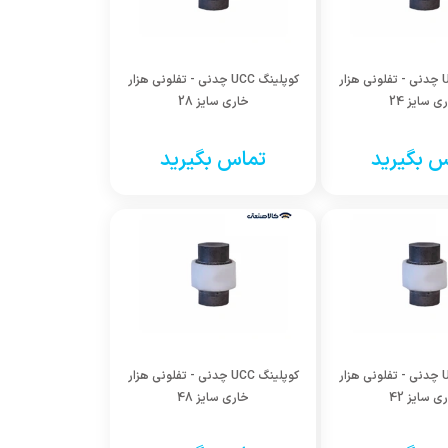
کوپلینگ UCC چدنی - تفلونی هزار
کوپلینگ UCC چدنی - تفلونی هزار
ی سایز 24
خاری سایز 28
 بگیرید
تماس بگیرید
کوپلینگ UCC چدنی - تفلونی هزار
کوپلینگ UCC چدنی - تفلونی هزار
ی سایز 42
خاری سایز 48