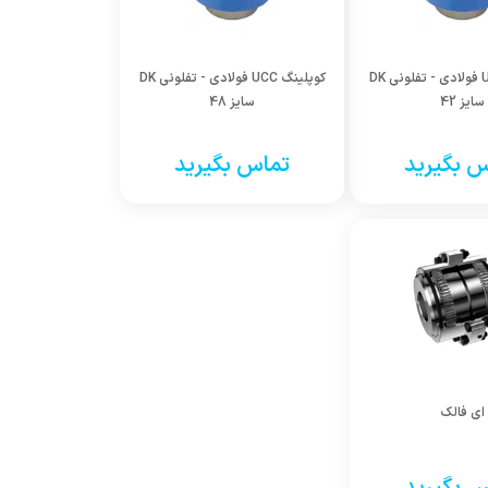
کوپلینگ UCC فولادی - تفلونی DK
کوپلینگ UCC فولادی - تفلونی DK
سایز 42
سایز 48
 بگیرید
تماس بگیرید
ای فالک