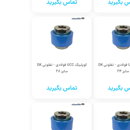
 بگیرید
تماس بگیرید
کوپلینگ UCC فولادی - تفلونی DK
کوپلینگ UCC فولادی - تفلونی DK
سایز 24
سایز 28
 بگیرید
تماس بگیرید