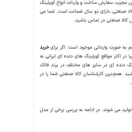
اسان مجرب، سفارش ساخت و واردات انواع کوپلینگ
الا صنعتی، دارای دو سال ضمانت است. شما می
ش کالا صنعتی در تماس باشید.
 به صورت وارداتی موجود است. اگر برای
خرید
ا در اکثر مواقع کوپلینگ های دنده ای ایرانی به
نگ دنده ای در سایز های مختلف در برند فالک
شید. همچنین کارشناسان کالا صنعتی شما را در
.
تولید می شوند. در ادامه به بررسی برخی از مدل