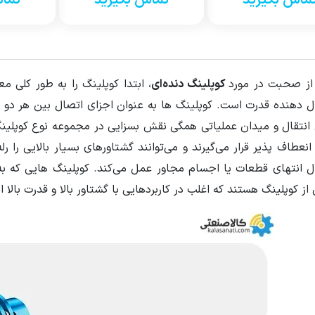
ماس بگیرید
تماس بگیرید
تماس
از صحبت در مورد
کوپلینگ دنده‌ای
، ابتدا کوپلینگ را به طور کلی م
ال دهنده قدرت است. کوپلینگ ها به عنوان اجزای اتصال بین هر دو
 انتقال و میدان عملیاتی همگی نقش بسزایی در مجموعه نوع کوپلینگ 
نعطاف پذیر قرار می‌گیرند و می‌توانند گشتاورهای بسیار بالایی را ر
ل انتهای قطعات یا اجسام مجاور عمل می‌کند. کوپلینگ هایی که به
از کوپلینگ هستند که اغلب در کاربردهایی با گشتاور بالا و قدرت بالا 