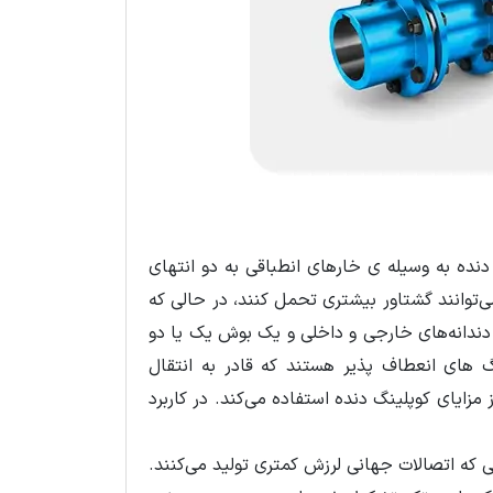
نده به وسیله ی خارهای انطباقی به دو انتهای
‌توانند گشتاور بیشتری تحمل کنند، در حالی که
ا دندانه‌های خارجی و داخلی و یک بوش یک یا دو
 های انعطاف پذیر هستند که قادر به انتقال
مزایای کوپلینگ دنده استفاده می‌کند. در کاربرد
ی که اتصالات جهانی لرزش کمتری تولید می‌کنند.