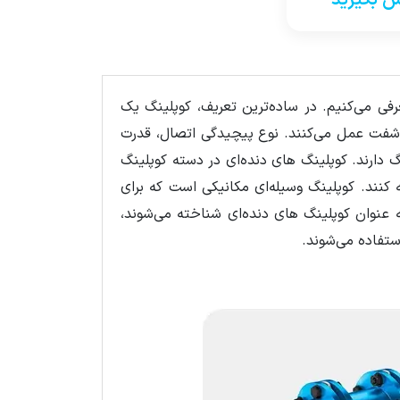
 بگیرید
عرفی می‌کنیم. در ساده‌ترین تعریف، کوپلینگ یک
 شفت عمل می‌کنند. نوع پیچیدگی اتصال، قدرت
دارند. کوپلینگ های دنده‌ای در دسته کوپلینگ
له کنند. کوپلینگ وسیله‌ای مکانیکی است که برای
 عنوان کوپلینگ های دنده‌ای شناخته می‌شوند،
استفاده می‌شوند.