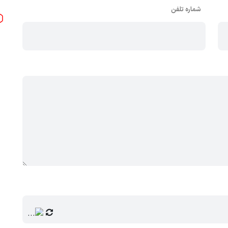
شماره تلفن