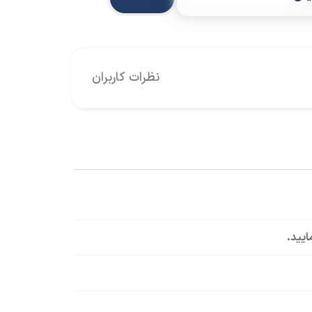
نظرات کاربران
ایید.