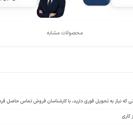
محصولات مشابه
ی که نیاز به تحویل فوری دارید، با کارشناسان فروش تماس حاصل فرم
 کاری