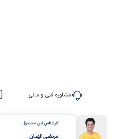
مشاوره فنی و مالی
کارشناس این محصول
مرتضی الهیان