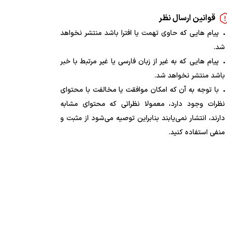
قوانین ارسال نظر
پیام هایی که حاوی تهمت یا افترا باشد منتشر نخواهد
شد.
پیام هایی که به غیر از زبان فارسی یا غیر مرتبط با خبر
باشد منتشر نخواهد شد.
با توجه به آن که امکان موافقت یا مخالفت با محتوای
نظرات وجود دارد، معمولا نظراتی که محتوای مشابه
دارند، انتشار نمی‌یابند بنابراین توصیه می‌شود از مثبت و
منفی استفاده کنید.