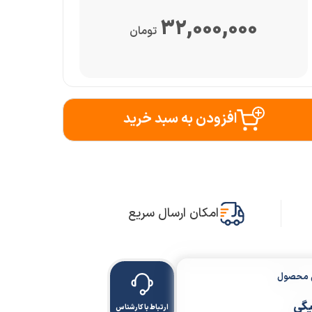
32,000,000
تومان
افزودن به سبد خرید
امکان ارسال سریع
ن محصول
یگی
ارتباط با کارشناس