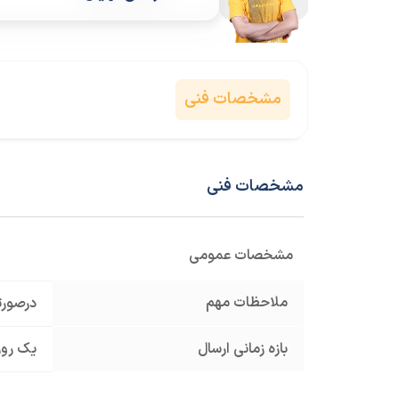
مشخصات فنی
مشخصات فنی
مشخصات عمومی
ملاحظات مهم
درصورت
بازه زمانی ارسال
یک روز