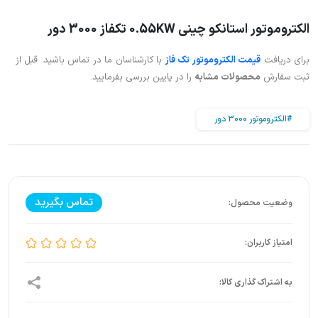
الکتروموتور استانکو چینی 0.55KW تکفاز 3000 دور
برای دریافت
قیمت الکتروموتور تک فاز
با کارشناسان ما در تماس باشید. قبل از
ثبت سفارش
محصولات مشابه
را در پایین بررسی بفرمایید.
#الکتروموتور 3000 دور
تماس بگیرید