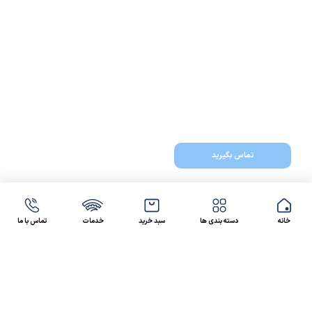
تماس بگیرید
خانه
دسته بندی ها
سبد خرید
خدمات
تماس با ما