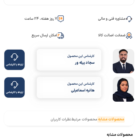
مشاوره فنی و مالی
7 روز هفته، 24 ساعت
ضمانت اصالت کالا
امکان ارسال سریع
کارشناس این محصول
سجاد پیله ور
ارتباط با کارشناس
کارشناس این محصول
هانیه اسماعیلی
ارتباط با کارشناس
محصولات مشابه
محصولات مرتبط
نظرات کاربران
محصولات مشابه