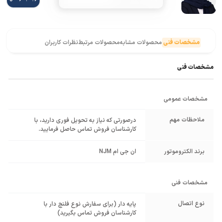
مشخصات فنی
محصولات مشابه
محصولات مرتبط
نظرات کاربران
مشخصات فنی
مشخصات عمومی
ملاحظات مهم
درصورتی که نیاز به تحویل فوری دارید، با
کارشناسان فروش تماس حاصل فرمایید.
برند الکتروموتور
ان جی ام NJM
مشخصات فنی
نوع اتصال
پایه دار (برای سفارش نوع فلنچ دار با
کارشناسان فروش تماس بگیرید)