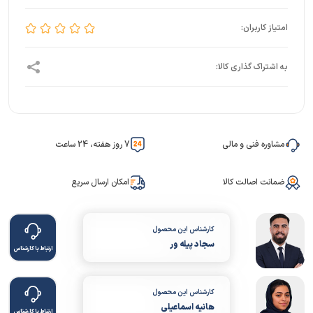
مشاوره فنی و مالی
7 روز هفته، 24 ساعت
ضمانت اصالت کالا
امکان ارسال سریع
کارشناس این محصول
سجاد پیله ور
ارتباط با کارشناس
کارشناس این محصول
هانیه اسماعیلی
ارتباط با کارشناس